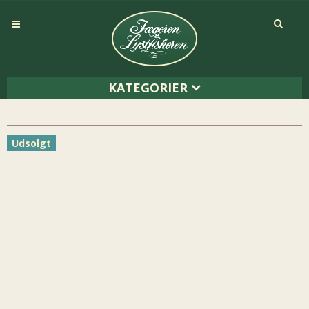
KATEGORIER
Udsolgt