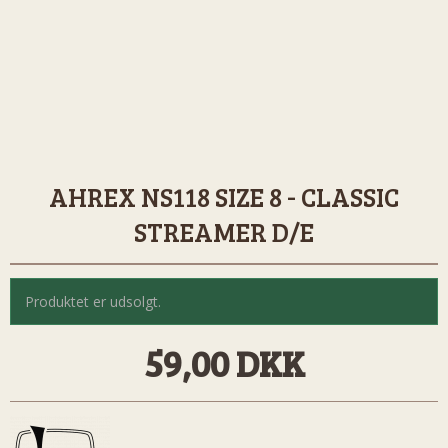
AHREX NS118 SIZE 8 - CLASSIC
STREAMER D/E
Produktet er udsolgt.
59,00 DKK