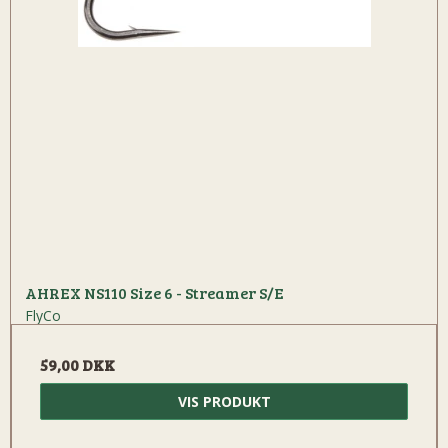
AHREX NS110 Size 6 - Streamer S/E
FlyCo
59,00 DKK
VIS PRODUKT