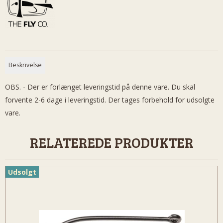
Beskrivelse
OBS. - Der er forlænget leveringstid på denne vare. Du skal
forvente 2-6 dage i leveringstid. Der tages forbehold for udsolgte
vare.
RELATEREDE PRODUKTER
Udsolgt