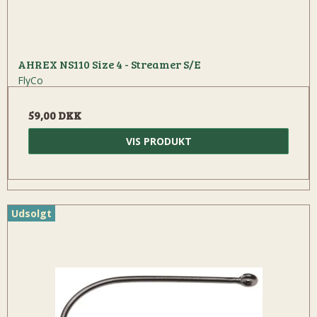
AHREX NS110 Size 4 - Streamer S/E
FlyCo
59,00 DKK
VIS PRODUKT
Udsolgt