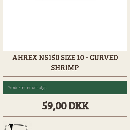
AHREX NS150 SIZE 10 - CURVED
SHRIMP
Produktet er udsolgt.
59,00 DKK