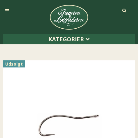
KATEGORIER
Udsolgt