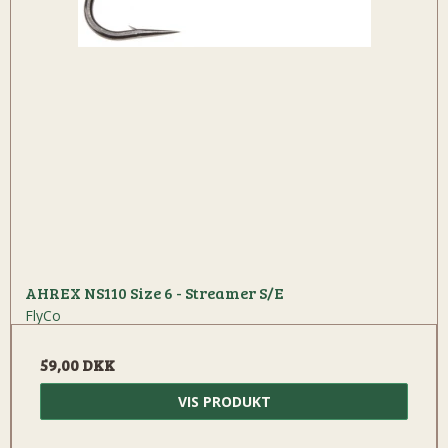
AHREX NS110 Size 6 - Streamer S/E
FlyCo
59,00 DKK
VIS PRODUKT