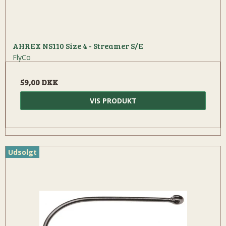
AHREX NS110 Size 4 - Streamer S/E
FlyCo
59,00 DKK
VIS PRODUKT
Udsolgt