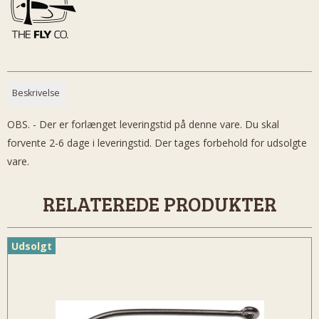
Beskrivelse
OBS. - Der er forlænget leveringstid på denne vare. Du skal
forvente 2-6 dage i leveringstid. Der tages forbehold for udsolgte
vare.
RELATEREDE PRODUKTER
Udsolgt