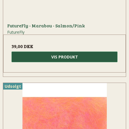
FutureFly - Marabou - Salmon/Pink
FutureFly
39,00 DKK
VIS PRODUKT
Udsolgt