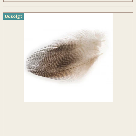
Udsolgt