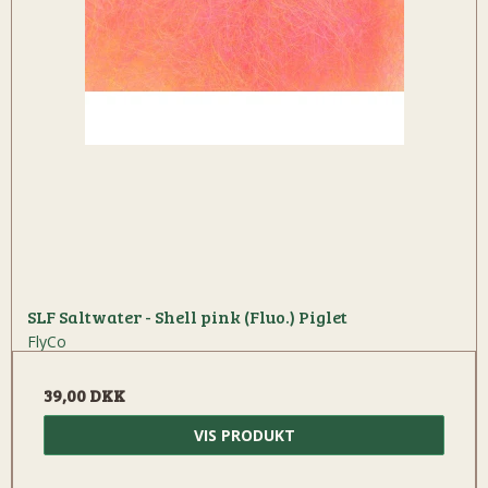
SLF Saltwater - Shell pink (Fluo.) Piglet
FlyCo
39,00 DKK
VIS PRODUKT