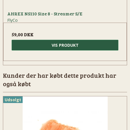
AHREX NS110 Size 8 - Streamer S/E
FlyCo
59,00 DKK
VIS PRODUKT
Kunder der har købt dette produkt har
også købt
Udsolgt