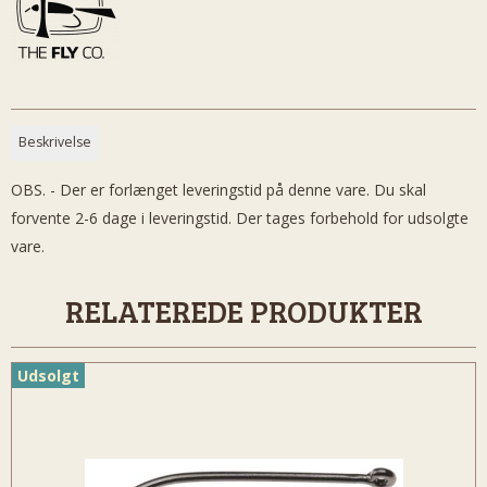
Beskrivelse
OBS. - Der er forlænget leveringstid på denne vare. Du skal
forvente 2-6 dage i leveringstid. Der tages forbehold for udsolgte
vare.
RELATEREDE PRODUKTER
Udsolgt