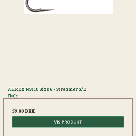
AHREX NS110 Size 6 - Streamer S/E
FlyCo
59,00 DKK
VIS PRODUKT