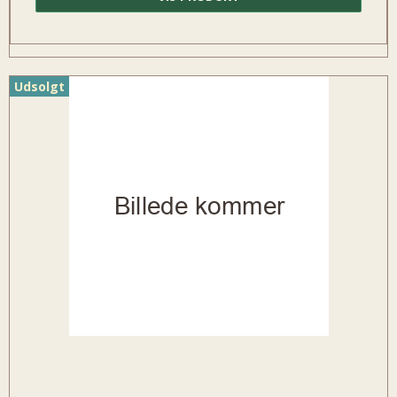
Udsolgt