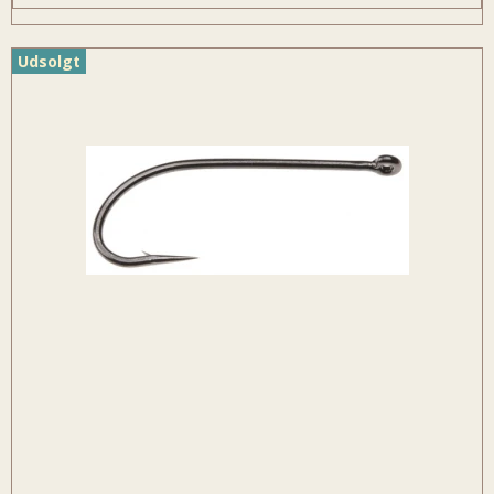
Udsolgt