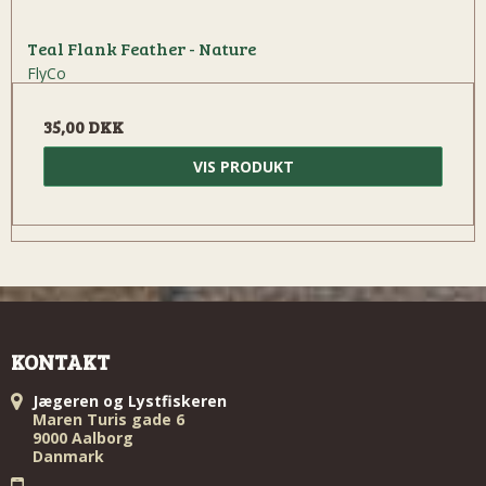
Teal Flank Feather - Nature
FlyCo
35,00 DKK
VIS PRODUKT
KONTAKT
Jægeren og Lystfiskeren
Maren Turis gade 6
9000 Aalborg
Danmark