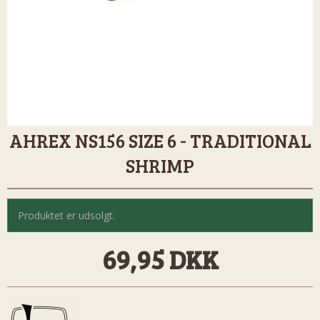
AHREX NS156 SIZE 6 - TRADITIONAL
SHRIMP
Produktet er udsolgt.
69,95 DKK