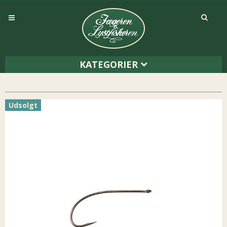
KATEGORIER
Udsolgt