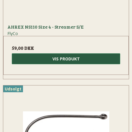
AHREX NS110 Size 4 - Streamer S/E
FlyCo
59,00 DKK
VIS PRODUKT
Udsolgt