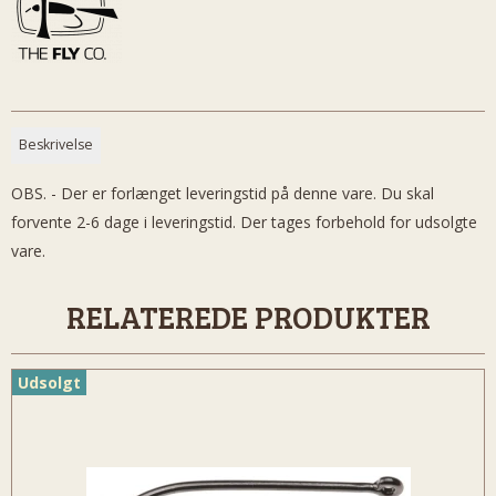
Beskrivelse
OBS. - Der er forlænget leveringstid på denne vare. Du skal
forvente 2-6 dage i leveringstid. Der tages forbehold for udsolgte
vare.
RELATEREDE PRODUKTER
Udsolgt