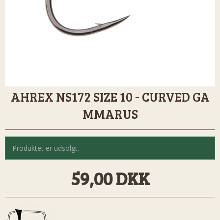
AHREX NS172 SIZE 10 - CURVED GA
MMARUS
Produktet er udsolgt.
59,00 DKK