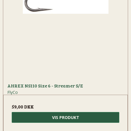
AHREX NS110 Size 6 - Streamer S/E
FlyCo
59,00 DKK
VIS PRODUKT