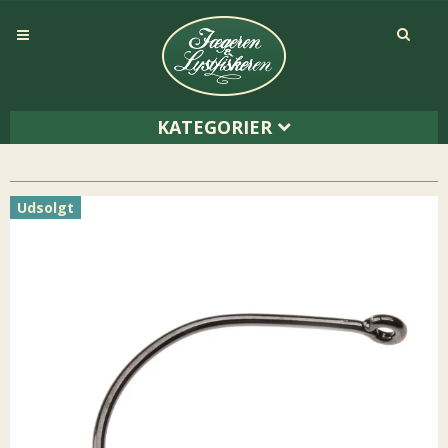
KATEGORIER
Udsolgt