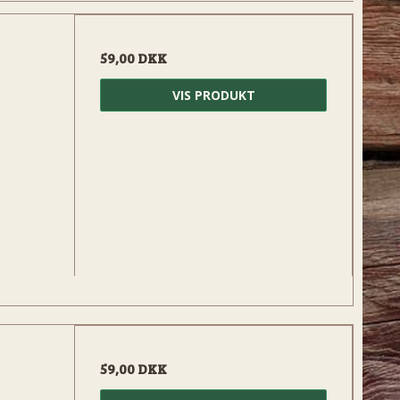
59,00 DKK
VIS PRODUKT
59,00 DKK