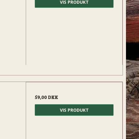
VIS PRODUKT
59,00 DKK
VIS PRODUKT