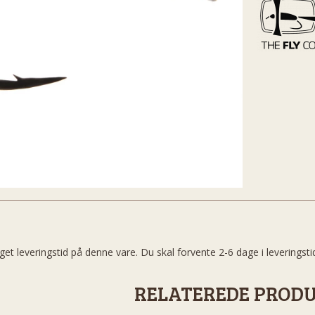
get leveringstid på denne vare. Du skal forvente 2-6 dage i leveringsti
RELATEREDE PROD