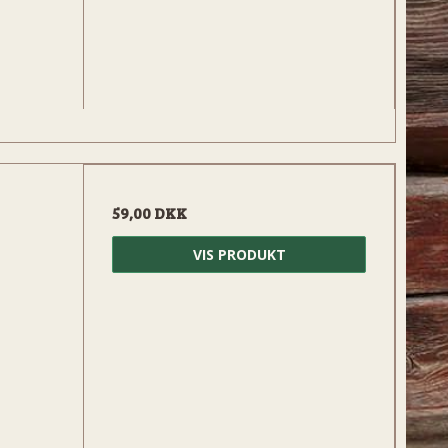
59,00 DKK
VIS PRODUKT