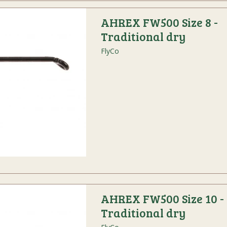
AHREX FW500 Size 8 -
Traditional dry
FlyCo
AHREX FW500 Size 10 -
Traditional dry