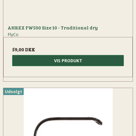
AHREX FW500 Size 10 - Traditional dry
FlyCo
59,00 DKK
VIS PRODUKT
Udsolgt