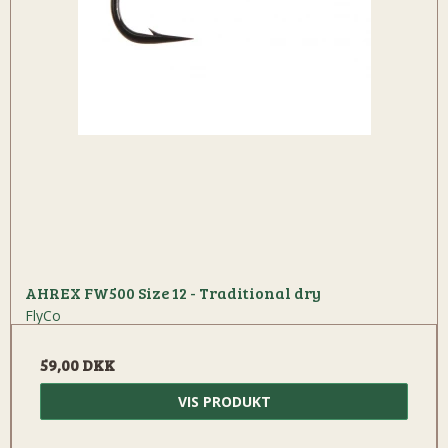
AHREX FW500 Size 12 - Traditional dry
FlyCo
59,00 DKK
VIS PRODUKT