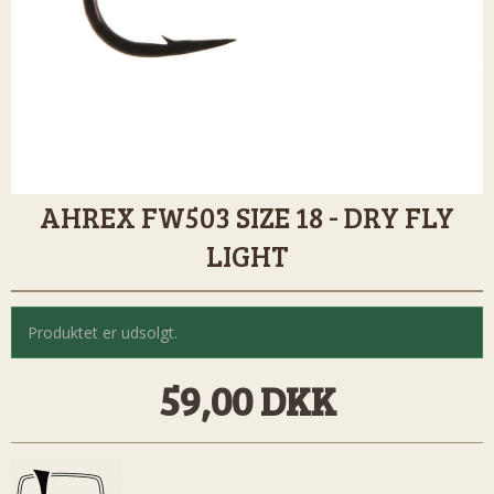
AHREX FW503 SIZE 18 - DRY FLY
LIGHT
Produktet er udsolgt.
59,00 DKK