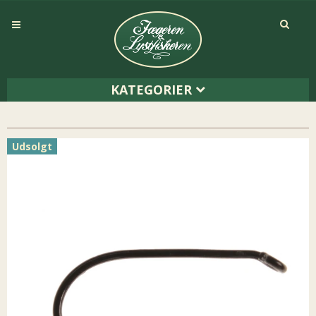
KATEGORIER
Udsolgt