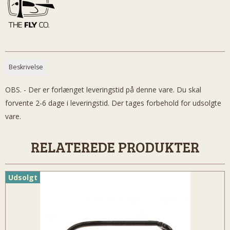
Beskrivelse
OBS. - Der er forlænget leveringstid på denne vare. Du skal
forvente 2-6 dage i leveringstid. Der tages forbehold for udsolgte
vare.
RELATEREDE PRODUKTER
Udsolgt