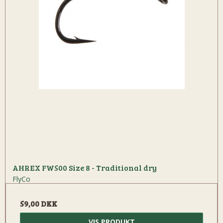
AHREX FW500 Size 8 - Traditional dry
FlyCo
59,00 DKK
VIS PRODUKT