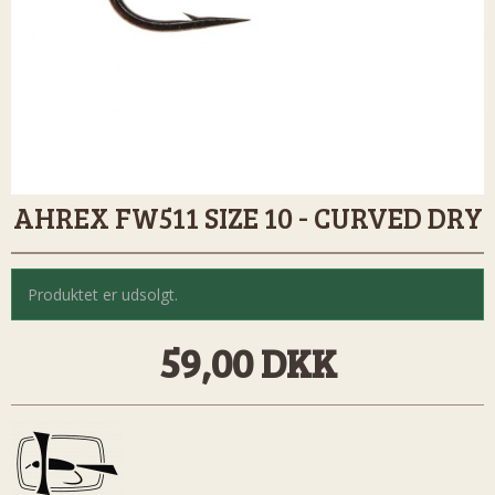
AHREX FW511 SIZE 10 - CURVED DRY
Produktet er udsolgt.
59,00 DKK