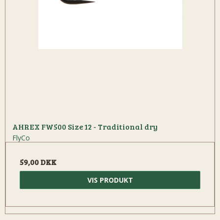
AHREX FW500 Size 12 - Traditional dry
FlyCo
59,00 DKK
VIS PRODUKT