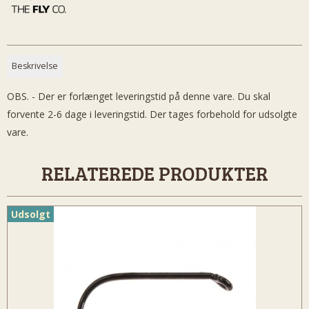
Beskrivelse
OBS. - Der er forlænget leveringstid på denne vare. Du skal
forvente 2-6 dage i leveringstid. Der tages forbehold for udsolgte
vare.
RELATEREDE PRODUKTER
Udsolgt