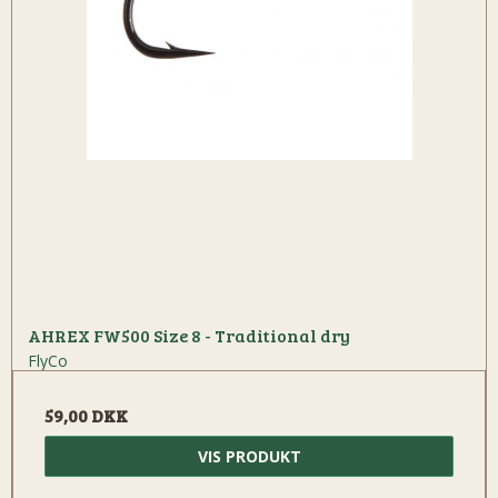
AHREX FW500 Size 8 - Traditional dry
FlyCo
59,00 DKK
VIS PRODUKT