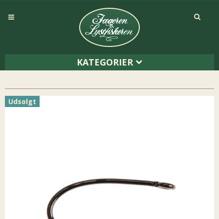
KATEGORIER
Udsolgt