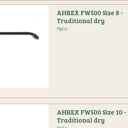
AHREX FW500 Size 8 -
Traditional dry
FlyCo
AHREX FW500 Size 10 -
Traditional dry