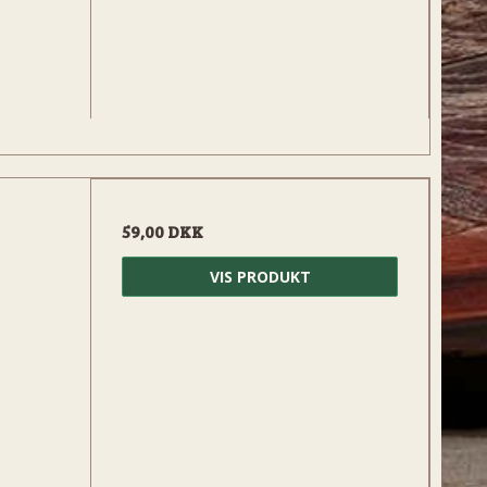
59,00 DKK
VIS PRODUKT