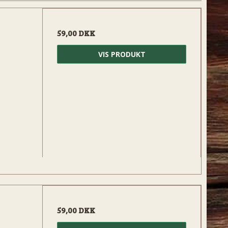
59,00 DKK
VIS PRODUKT
59,00 DKK