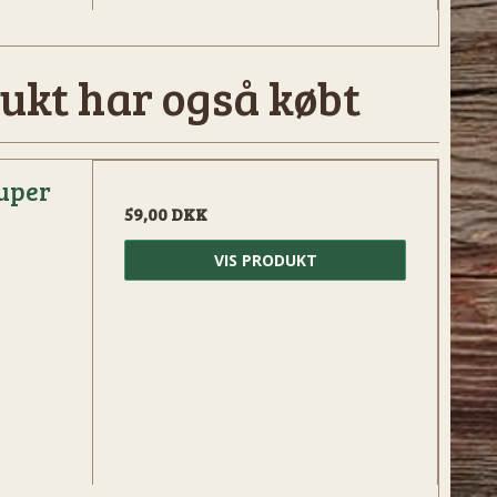
ukt har også købt
Super
59,00 DKK
VIS PRODUKT