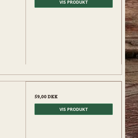
VIS PRODUKT
59,00 DKK
VIS PRODUKT