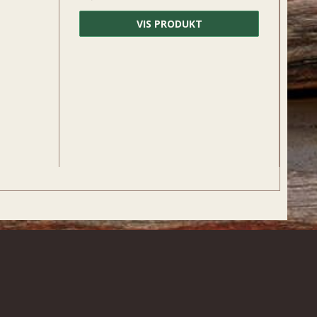
VIS PRODUKT