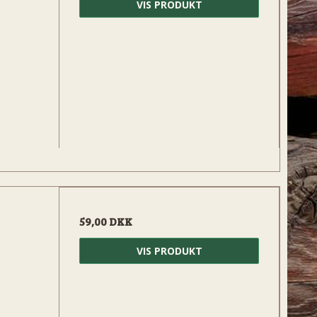
VIS PRODUKT
59,00 DKK
VIS PRODUKT