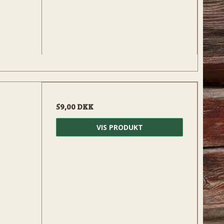
59,00 DKK
VIS PRODUKT