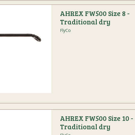
AHREX FW500 Size 8 -
Traditional dry
FlyCo
AHREX FW500 Size 10 -
Traditional dry