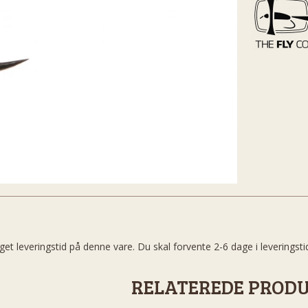
get leveringstid på denne vare. Du skal forvente 2-6 dage i leveringsti
RELATEREDE PROD