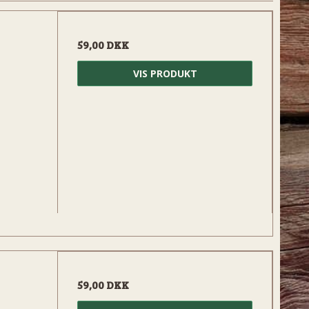
59,00 DKK
VIS PRODUKT
59,00 DKK