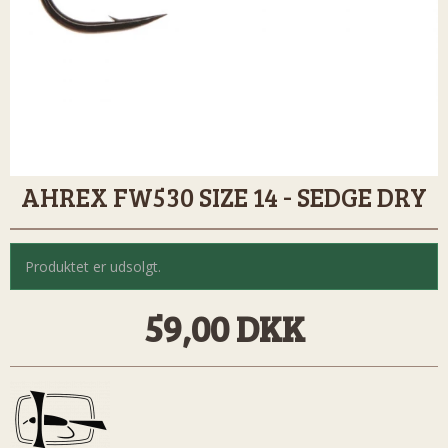
AHREX FW530 SIZE 14 - SEDGE DRY
Produktet er udsolgt.
59,00 DKK