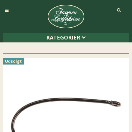
KATEGORIER
Udsolgt