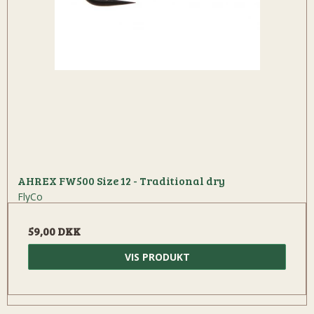
AHREX FW500 Size 12 - Traditional dry
FlyCo
59,00 DKK
VIS PRODUKT