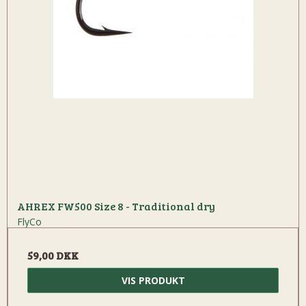
AHREX FW500 Size 8 - Traditional dry
FlyCo
59,00 DKK
VIS PRODUKT