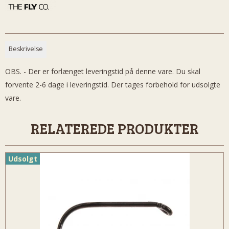
Beskrivelse
OBS. - Der er forlænget leveringstid på denne vare. Du skal
forvente 2-6 dage i leveringstid. Der tages forbehold for udsolgte
vare.
RELATEREDE PRODUKTER
Udsolgt