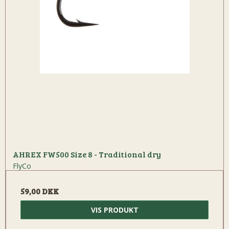
AHREX FW500 Size 8 - Traditional dry
FlyCo
59,00 DKK
VIS PRODUKT