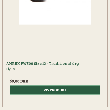
AHREX FW500 Size 12 - Traditional dry
FlyCo
59,00 DKK
VIS PRODUKT