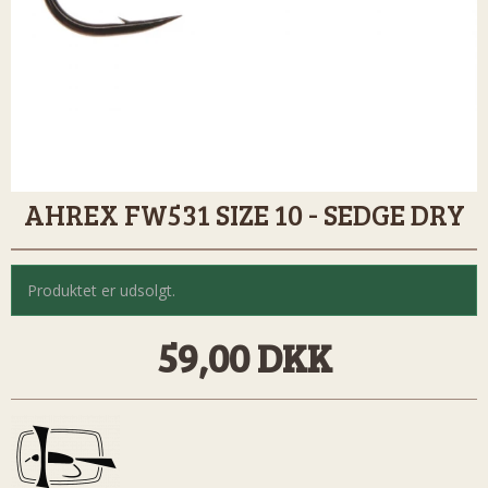
AHREX FW531 SIZE 10 - SEDGE DRY
Produktet er udsolgt.
59,00 DKK