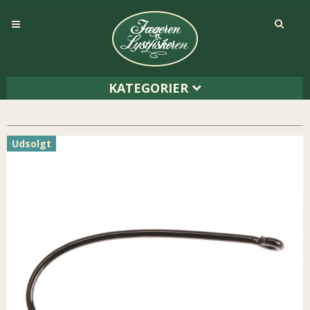
KATEGORIER
Udsolgt