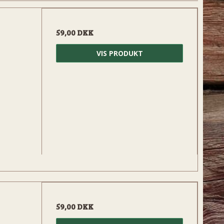
59,00 DKK
VIS PRODUKT
59,00 DKK