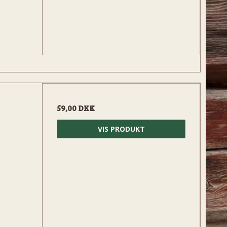
59,00 DKK
VIS PRODUKT