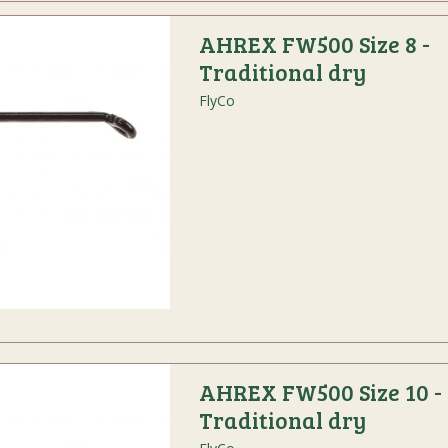
AHREX FW500 Size 8 -
Traditional dry
FlyCo
AHREX FW500 Size 10 -
Traditional dry