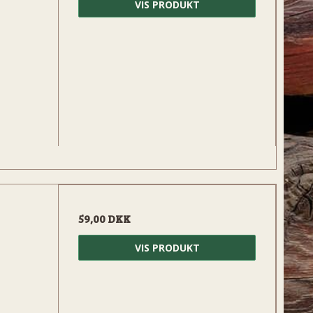
VIS PRODUKT
59,00 DKK
VIS PRODUKT