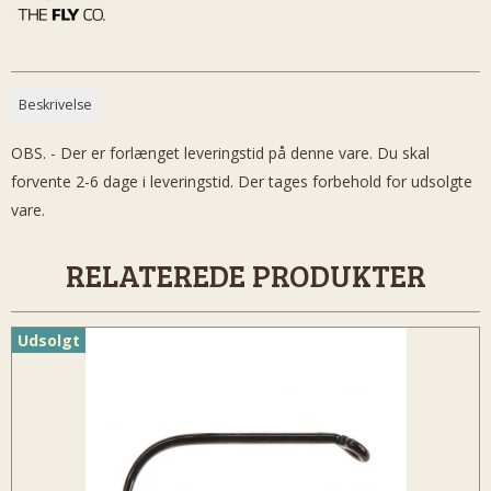
Beskrivelse
OBS. - Der er forlænget leveringstid på denne vare. Du skal
forvente 2-6 dage i leveringstid. Der tages forbehold for udsolgte
vare.
RELATEREDE PRODUKTER
Udsolgt