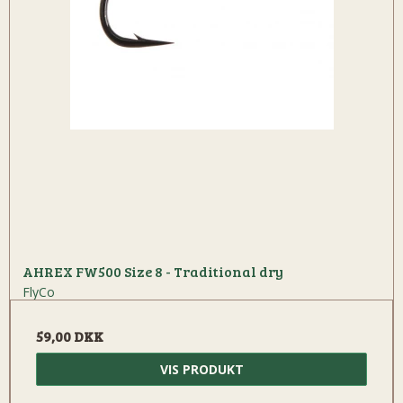
AHREX FW500 Size 8 - Traditional dry
FlyCo
59,00 DKK
VIS PRODUKT