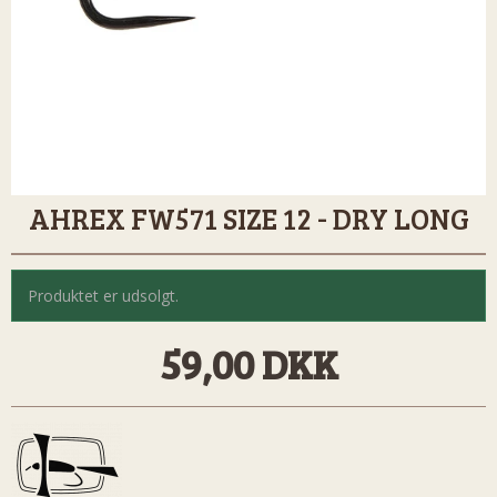
AHREX FW571 SIZE 12 - DRY LONG
Produktet er udsolgt.
59,00 DKK