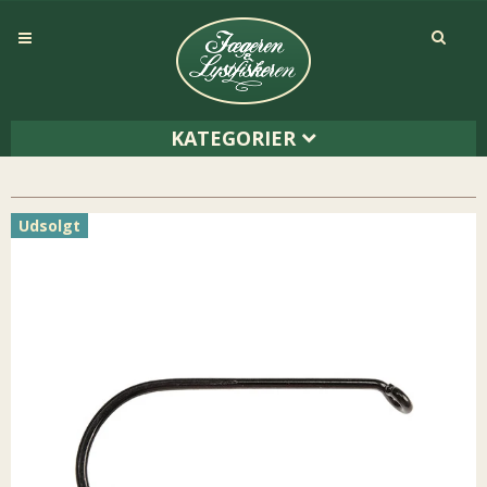
KATEGORIER
Udsolgt