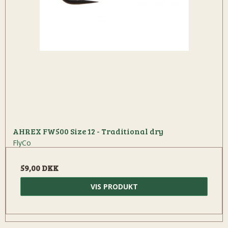
AHREX FW500 Size 12 - Traditional dry
FlyCo
59,00 DKK
VIS PRODUKT