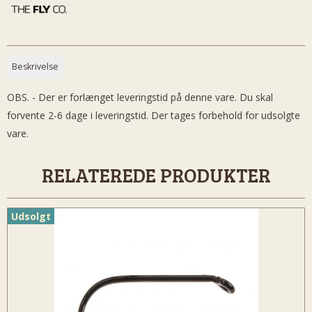
Beskrivelse
OBS. - Der er forlænget leveringstid på denne vare. Du skal
forvente 2-6 dage i leveringstid. Der tages forbehold for udsolgte
vare.
RELATEREDE PRODUKTER
Udsolgt