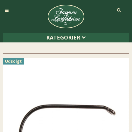
KATEGORIER
Udsolgt