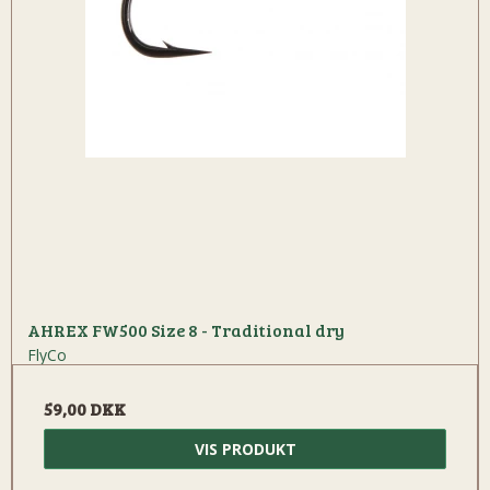
AHREX FW500 Size 8 - Traditional dry
FlyCo
59,00 DKK
VIS PRODUKT