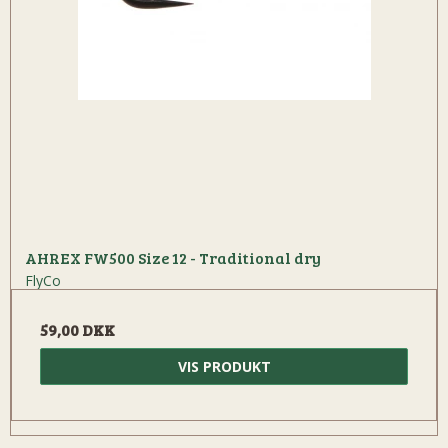
AHREX FW500 Size 12 - Traditional dry
FlyCo
59,00 DKK
VIS PRODUKT