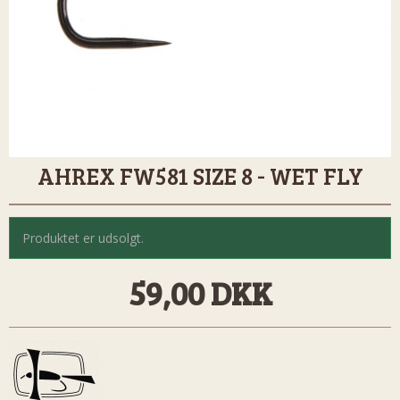
AHREX FW581 SIZE 8 - WET FLY
Produktet er udsolgt.
59,00 DKK