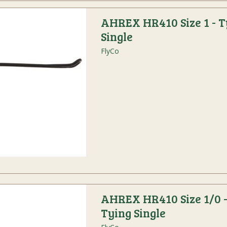
AHREX HR410 Size 1 - T
Single
FlyCo
AHREX HR410 Size 1/0 
Tying Single