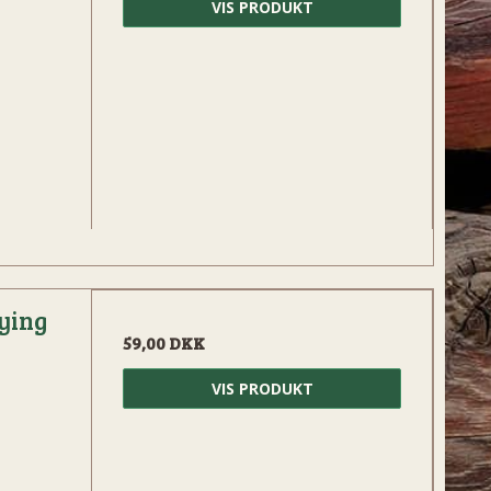
VIS PRODUKT
ying
59,00 DKK
VIS PRODUKT