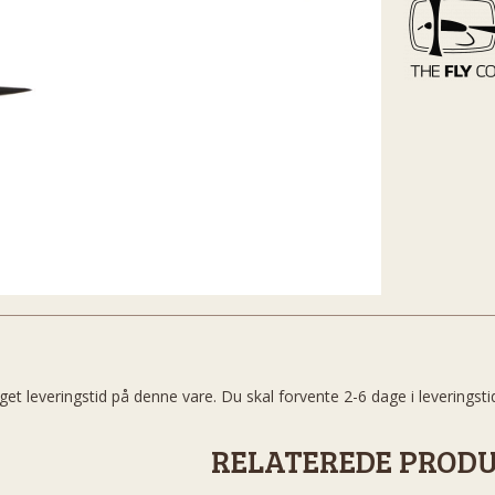
get leveringstid på denne vare. Du skal forvente 2-6 dage i leveringsti
RELATEREDE PROD