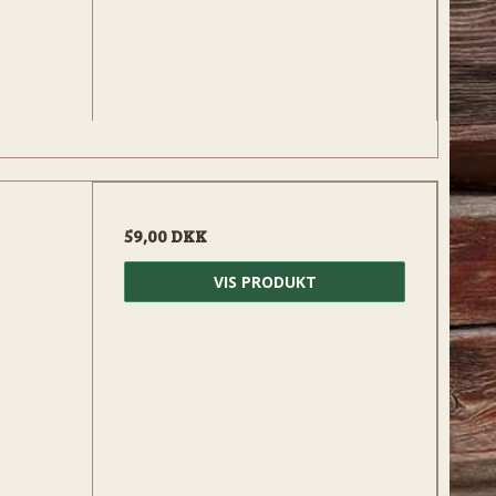
-
59,00 DKK
VIS PRODUKT