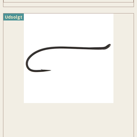
Udsolgt