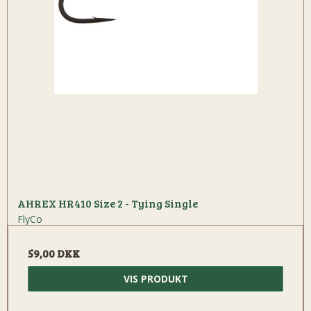
AHREX HR410 Size 2 - Tying Single
FlyCo
59,00 DKK
VIS PRODUKT