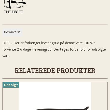
Beskrivelse
OBS. - Der er forlænget leveringstid på denne vare. Du skal
forvente 2-6 dage i leveringstid. Der tages forbehold for udsolgte
vare.
RELATEREDE PRODUKTER
Udsolgt