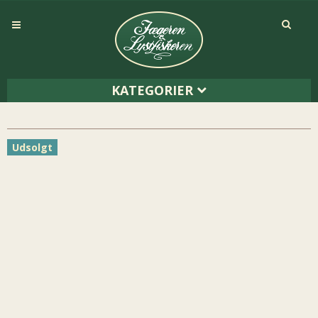
KATEGORIER
Udsolgt