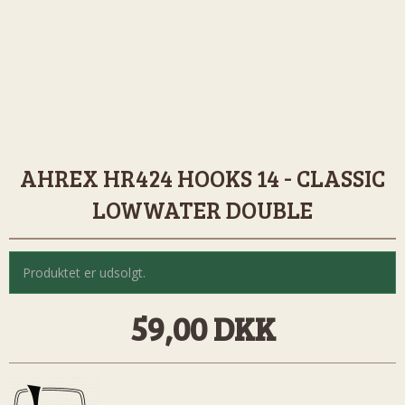
AHREX HR424 HOOKS 14 - CLASSIC
LOWWATER DOUBLE
Produktet er udsolgt.
59,00 DKK