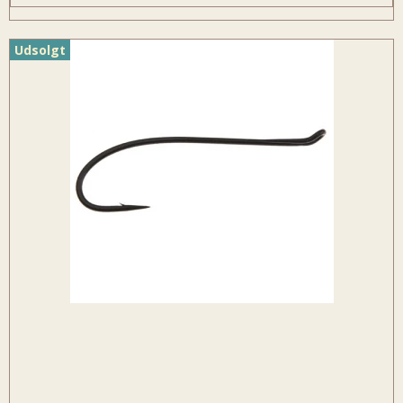
Udsolgt