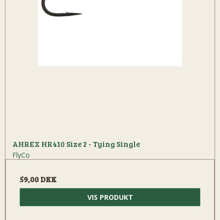
AHREX HR410 Size 2 - Tying Single
FlyCo
59,00 DKK
VIS PRODUKT