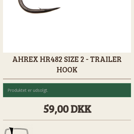
AHREX HR482 SIZE 2 - TRAILER
HOOK
Produktet er udsolgt.
59,00 DKK