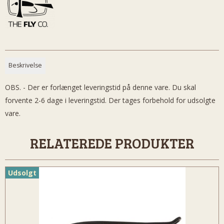
Beskrivelse
OBS. - Der er forlænget leveringstid på denne vare. Du skal
forvente 2-6 dage i leveringstid. Der tages forbehold for udsolgte
vare.
RELATEREDE PRODUKTER
Udsolgt