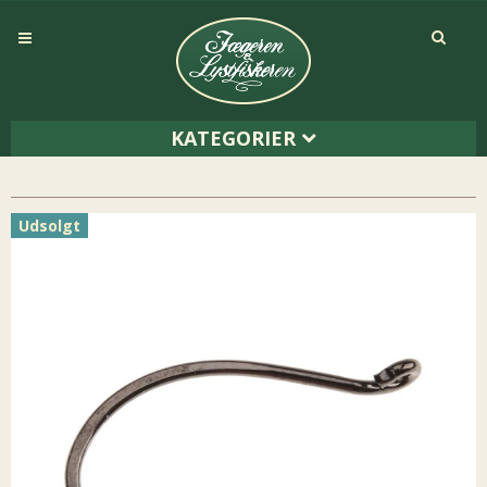
KATEGORIER
Udsolgt