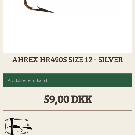
AHREX HR490S SIZE 12 - SILVER
Produktet er udsolgt.
59,00 DKK