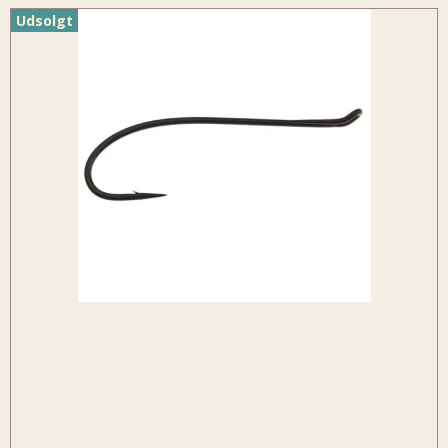
Udsolgt