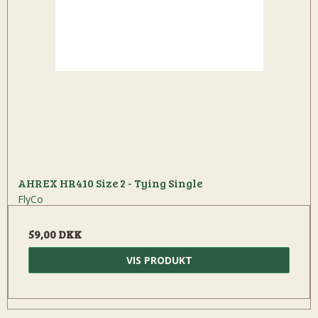
AHREX HR410 Size 2 - Tying Single
FlyCo
59,00 DKK
VIS PRODUKT