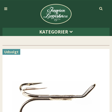
KATEGORIER
Udsolgt