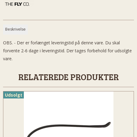
Beskrivelse
OBS. - Der er forlænget leveringstid på denne vare. Du skal
forvente 2-6 dage i leveringstid. Der tages forbehold for udsolgte
vare.
RELATEREDE PRODUKTER
Udsolgt