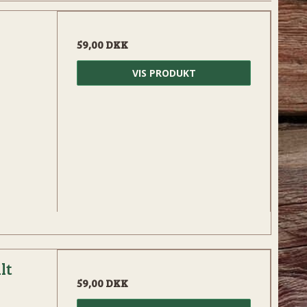
59,00 DKK
VIS PRODUKT
lt
59,00 DKK