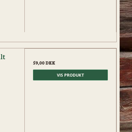
lt
59,00 DKK
VIS PRODUKT