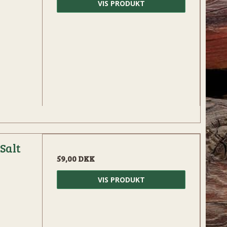
VIS PRODUKT
Salt
59,00 DKK
VIS PRODUKT