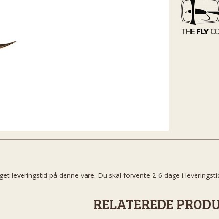
get leveringstid på denne vare. Du skal forvente 2-6 dage i leveringsti
RELATEREDE PROD