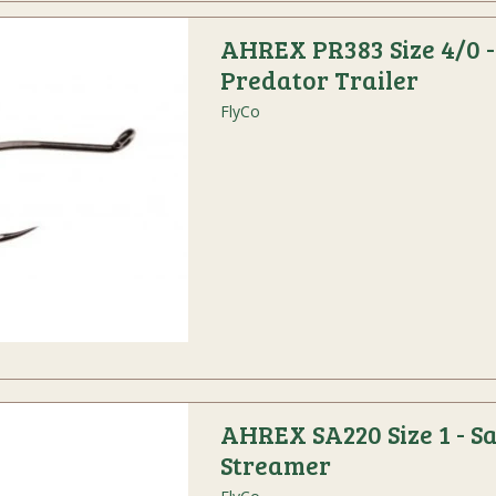
AHREX PR383 Size 4/0 -
Predator Trailer
FlyCo
AHREX SA220 Size 1 - Sa
Streamer