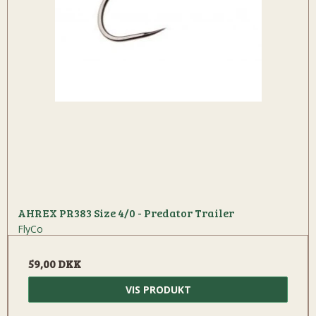
AHREX PR383 Size 4/0 - Predator Trailer
FlyCo
59,00 DKK
VIS PRODUKT