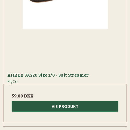
AHREX SA220 Size 1/0 - Salt Streamer
FlyCo
59,00 DKK
VIS PRODUKT