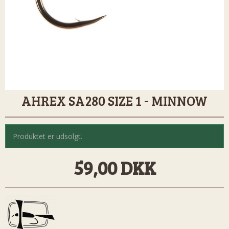
AHREX SA280 SIZE 1 - MINNOW
Produktet er udsolgt.
59,00 DKK