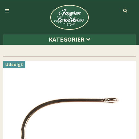
KATEGORIER
Udsolgt