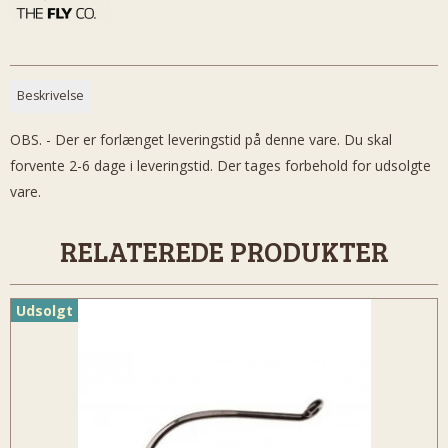
Beskrivelse
OBS. - Der er forlænget leveringstid på denne vare. Du skal
forvente 2-6 dage i leveringstid. Der tages forbehold for udsolgte
vare.
RELATEREDE PRODUKTER
Udsolgt