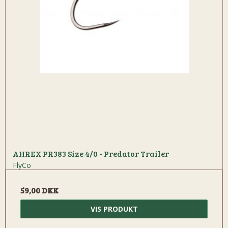
AHREX PR383 Size 4/0 - Predator Trailer
FlyCo
59,00 DKK
VIS PRODUKT