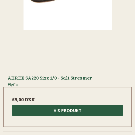
AHREX SA220 Size 1/0 - Salt Streamer
FlyCo
59,00 DKK
VIS PRODUKT