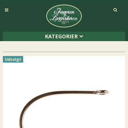
KATEGORIER
Udsolgt