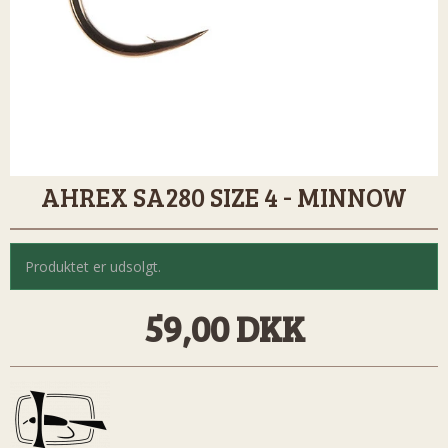
AHREX SA280 SIZE 4 - MINNOW
Produktet er udsolgt.
59,00 DKK