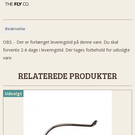
Beskrivelse
OBS. - Der er forlænget leveringstid på denne vare. Du skal
forvente 2-6 dage i leveringstid. Der tages forbehold for udsolgte
vare.
RELATEREDE PRODUKTER
Udsolgt