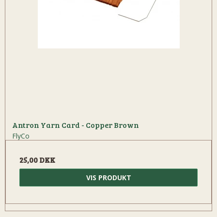
Antron Yarn Card - Copper Brown
FlyCo
25,00 DKK
VIS PRODUKT