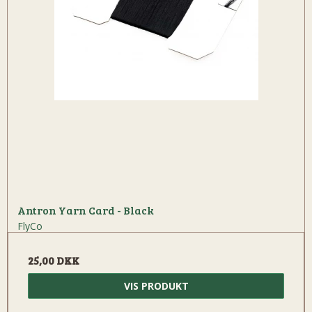
Antron Yarn Card - Black
FlyCo
25,00 DKK
VIS PRODUKT