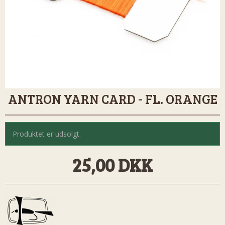
ANTRON YARN CARD - FL. ORANGE
Produktet er udsolgt.
25,00 DKK