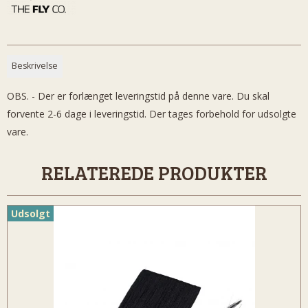
Beskrivelse
OBS. - Der er forlænget leveringstid på denne vare. Du skal
forvente 2-6 dage i leveringstid. Der tages forbehold for udsolgte
vare.
RELATEREDE PRODUKTER
Udsolgt