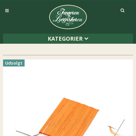
KATEGORIER
Udsolgt