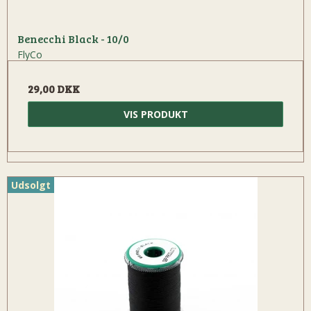
Benecchi Black - 10/0
FlyCo
29,00 DKK
VIS PRODUKT
Udsolgt