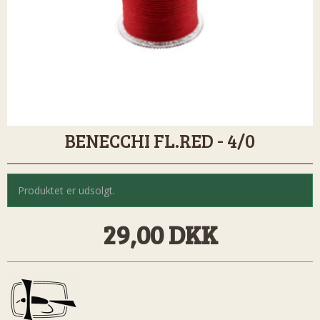
BENECCHI FL.RED - 4/0
Produktet er udsolgt.
29,00 DKK