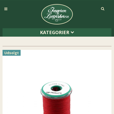
KATEGORIER
Udsolgt