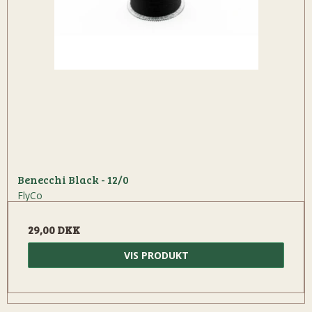
Benecchi Black - 12/0
FlyCo
29,00 DKK
VIS PRODUKT