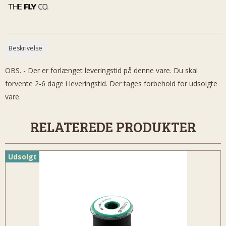
Beskrivelse
OBS. - Der er forlænget leveringstid på denne vare. Du skal
forvente 2-6 dage i leveringstid. Der tages forbehold for udsolgte
vare.
RELATEREDE PRODUKTER
Udsolgt