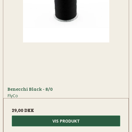
Benecchi Black - 8/0
FlyCo
29,00 DKK
VIS PRODUKT