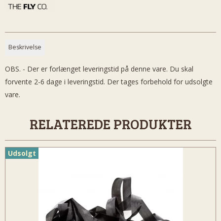
Beskrivelse
OBS. - Der er forlænget leveringstid på denne vare. Du skal
forvente 2-6 dage i leveringstid. Der tages forbehold for udsolgte
vare.
RELATEREDE PRODUKTER
Udsolgt