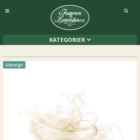
KATEGORIER
Udsolgt