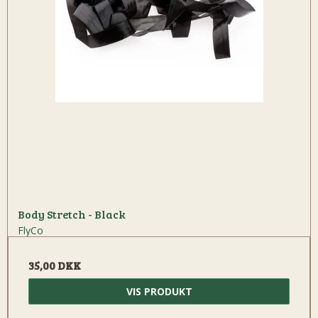
Body Stretch - Black
FlyCo
35,00 DKK
VIS PRODUKT