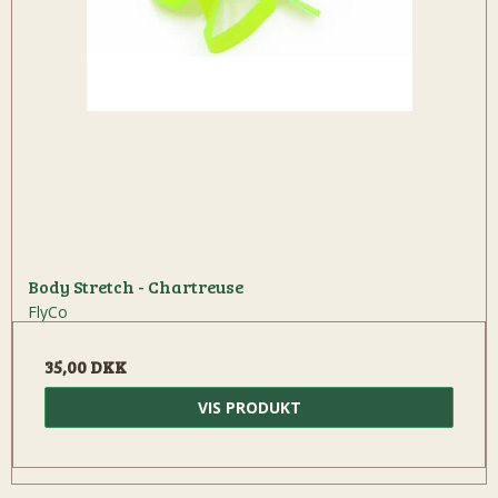
Body Stretch - Chartreuse
FlyCo
35,00 DKK
VIS PRODUKT