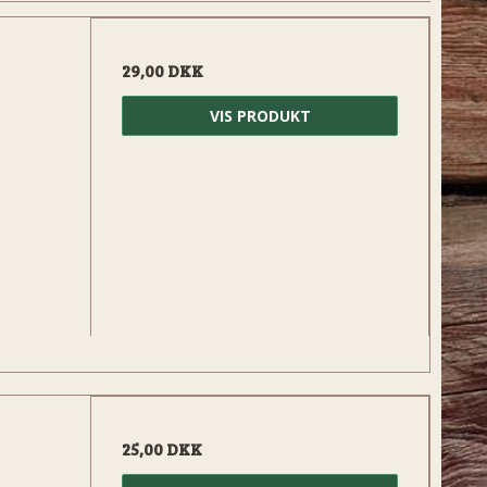
29,00 DKK
VIS PRODUKT
25,00 DKK