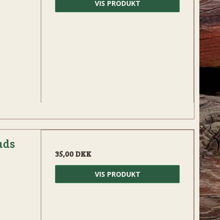
VIS PRODUKT
ads
35,00 DKK
VIS PRODUKT