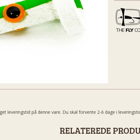
get leveringstid på denne vare. Du skal forvente 2-6 dage i leveringsti
RELATEREDE PROD