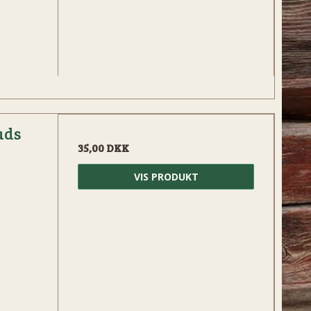
ads
35,00 DKK
VIS PRODUKT