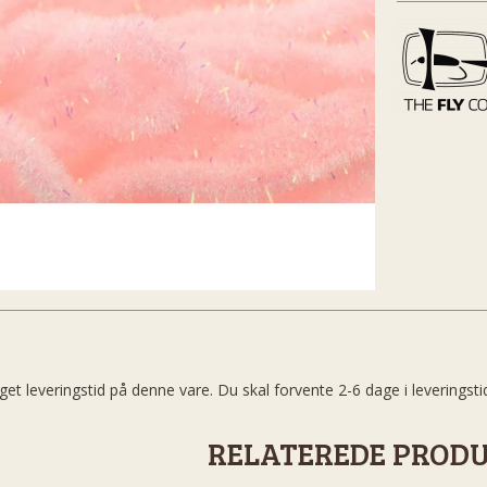
get leveringstid på denne vare. Du skal forvente 2-6 dage i leveringsti
RELATEREDE PROD