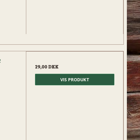
e
29,00 DKK
VIS PRODUKT