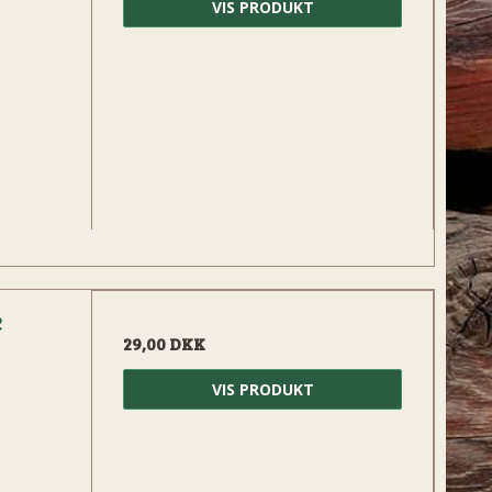
VIS PRODUKT
e
29,00 DKK
VIS PRODUKT