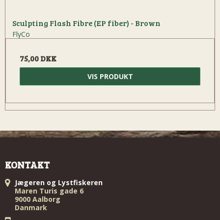
Sculpting Flash Fibre (EP fiber) - Brown
FlyCo
75,00 DKK
VIS PRODUKT
KONTAKT
Jægeren og Lystfiskeren
Maren Turis gade 6
9000 Aalborg
Danmark