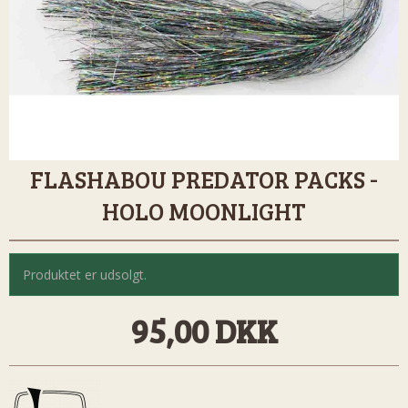
FLASHABOU PREDATOR PACKS -
HOLO MOONLIGHT
Produktet er udsolgt.
95,00 DKK