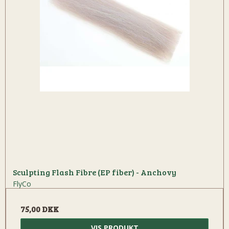
Sculpting Flash Fibre (EP fiber) - Anchovy
FlyCo
75,00 DKK
VIS PRODUKT