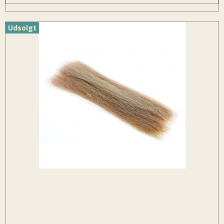
Udsolgt