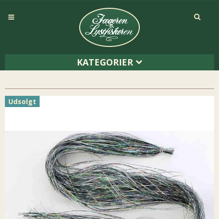
KATEGORIER
Udsolgt