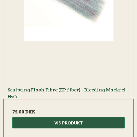
Sculpting Flash Fibre (EP fiber) - Bleeding Mackrel
FlyCo
75,00 DKK
VIS PRODUKT