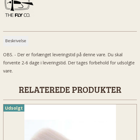
Beskrivelse
OBS. - Der er forlænget leveringstid på denne vare. Du skal
forvente 2-6 dage i leveringstid. Der tages forbehold for udsolgte
vare.
RELATEREDE PRODUKTER
Udsolgt