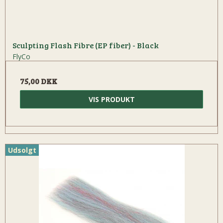
Sculpting Flash Fibre (EP fiber) - Black
FlyCo
75,00 DKK
VIS PRODUKT
Udsolgt