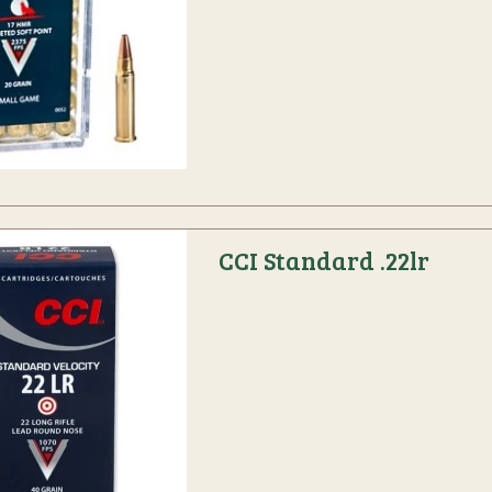
CCI Standard .22lr