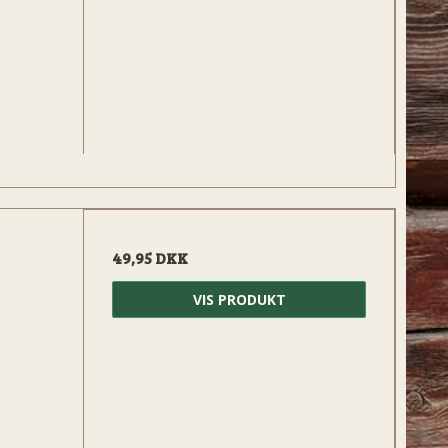
49,95 DKK
VIS PRODUKT