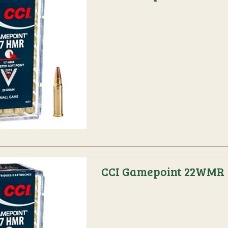
CCI Gamepoint 22WMR