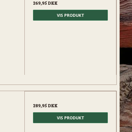
269,95 DKK
VIS PRODUKT
289,95 DKK
VIS PRODUKT