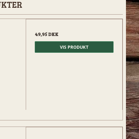
UKTER
49,95 DKK
VIS PRODUKT