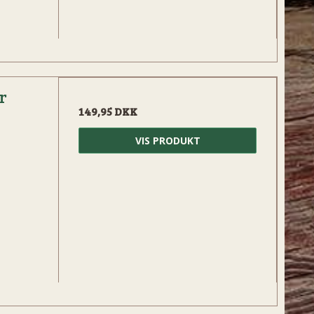
r
149,95 DKK
VIS PRODUKT