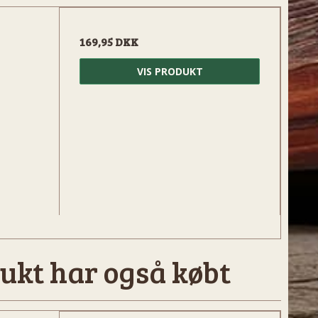
169,95 DKK
VIS PRODUKT
ukt har også købt