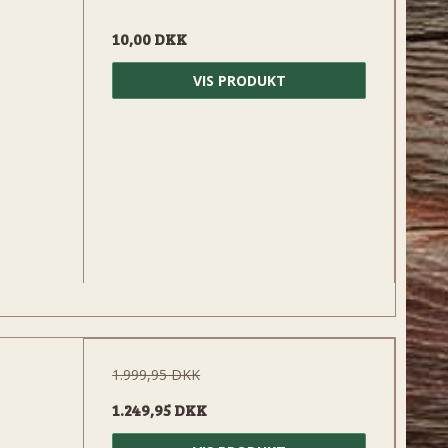
10,00 DKK
VIS PRODUKT
1.999,95 DKK
1.249,95 DKK