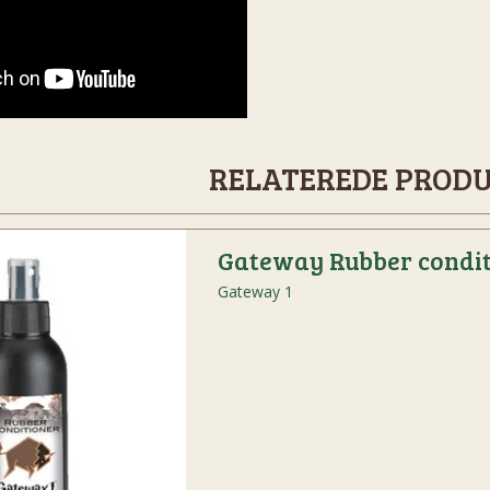
RELATEREDE PROD
Gateway Rubber condi
Gateway 1