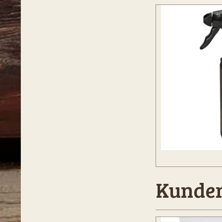
Kunder