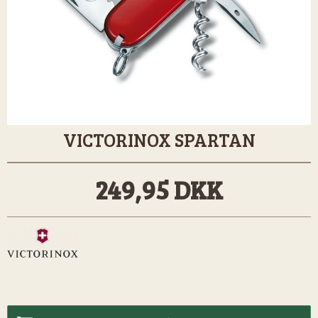
VICTORINOX SPARTAN
249,95 DKK