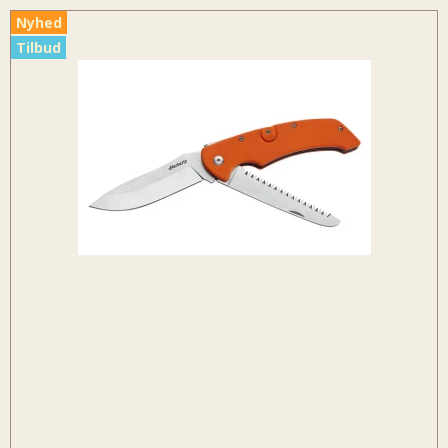
Nyhed
Tilbud