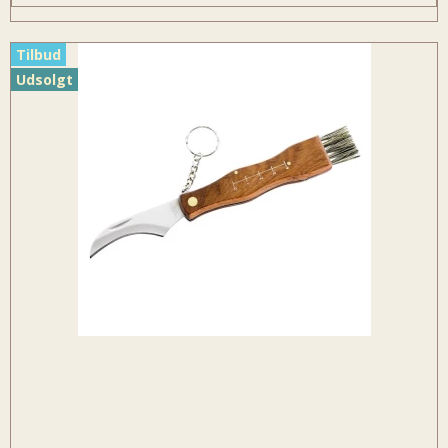
Tilbud
Udsolgt