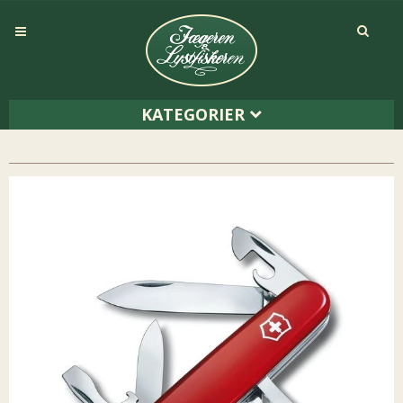
KATEGORIER