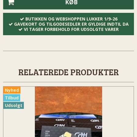
KØB
BUTIKKEN OG WEBSHOPPEN LUKKER 1/9-26
GAVEKORT OG TILGODESEDLER ER GYLDIGE INDTIL DA
VI TAGER FORBEHOLD FOR UDSOLGTE VARER
RELATEREDE PRODUKTER
Nyhed
Tilbud
Udsolgt