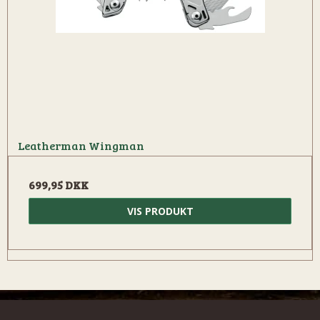
Leatherman Wingman
699,95 DKK
VIS PRODUKT