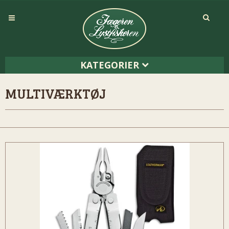
KATEGORIER
MULTIVÆRKTØJ