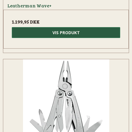
Leatherman Wave+
1.199,95 DKK
VIS PRODUKT