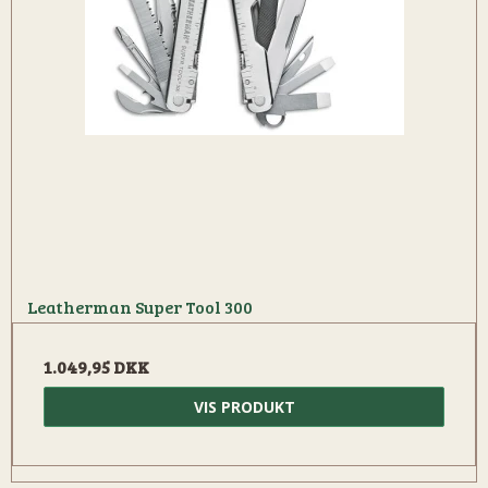
Leatherman Super Tool 300
1.049,95 DKK
VIS PRODUKT