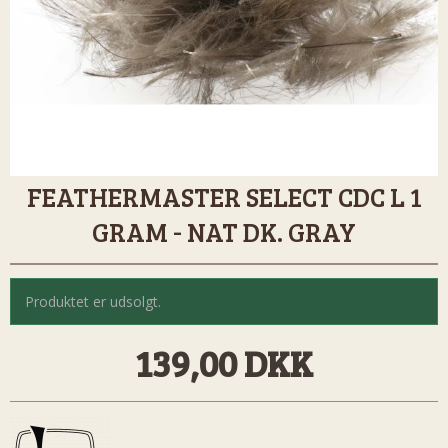
FEATHERMASTER SELECT CDC L 1
GRAM - NAT DK. GRAY
Produktet er udsolgt.
139,00 DKK