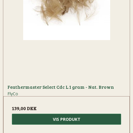
Feathermaster Select Cdc L 1 gram - Nat. Brown
FlyCo
139,00 DKK
VIS PRODUKT