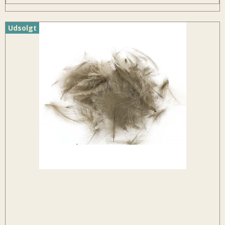
Udsolgt