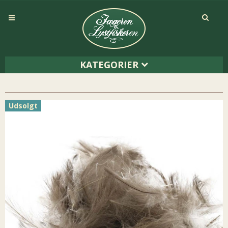
KATEGORIER
Udsolgt