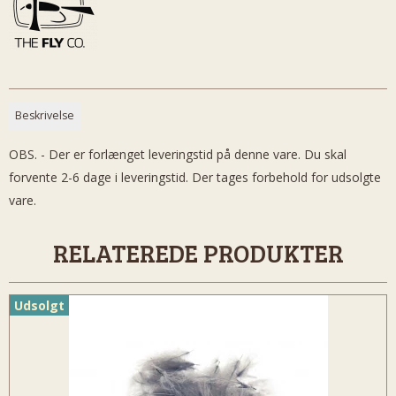
Beskrivelse
OBS. - Der er forlænget leveringstid på denne vare. Du skal
forvente 2-6 dage i leveringstid. Der tages forbehold for udsolgte
vare.
RELATEREDE PRODUKTER
Udsolgt