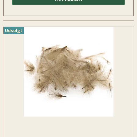
Udsolgt