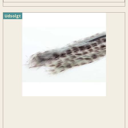
Udsolgt