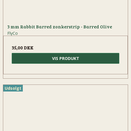
3 mm Rabbit Barred zonkerstrip - Barred Olive
FlyCo
35,00 DKK
VIS PRODUKT
Udsolgt