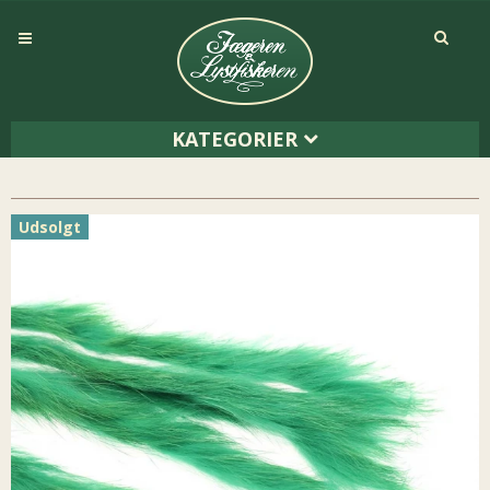
KATEGORIER
Udsolgt