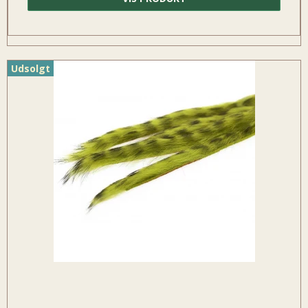
Udsolgt