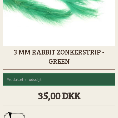
3 MM RABBIT ZONKERSTRIP -
GREEN
Produktet er udsolgt.
35,00 DKK