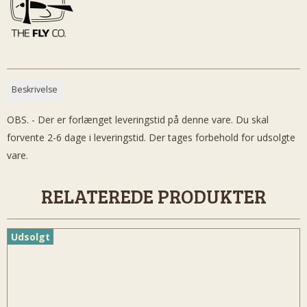
Beskrivelse
OBS. - Der er forlænget leveringstid på denne vare. Du skal
forvente 2-6 dage i leveringstid. Der tages forbehold for udsolgte
vare.
RELATEREDE PRODUKTER
Udsolgt