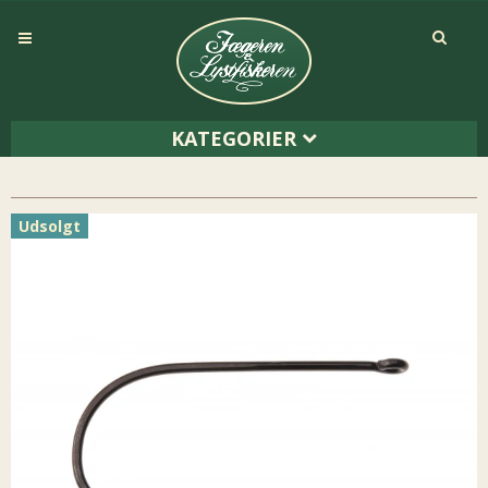
KATEGORIER
Udsolgt