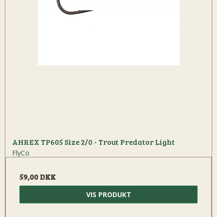
AHREX TP605 Size 2/0 - Trout Predator Light
FlyCo
59,00 DKK
VIS PRODUKT