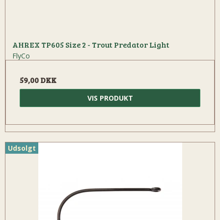
AHREX TP605 Size 2 - Trout Predator Light
FlyCo
59,00 DKK
VIS PRODUKT
Udsolgt