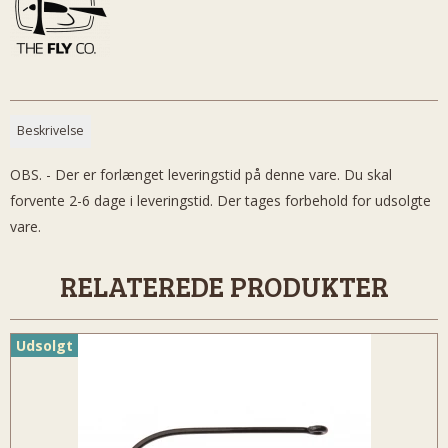
Beskrivelse
OBS. - Der er forlænget leveringstid på denne vare. Du skal
forvente 2-6 dage i leveringstid. Der tages forbehold for udsolgte
vare.
RELATEREDE PRODUKTER
Udsolgt