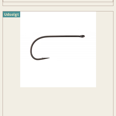
Udsolgt