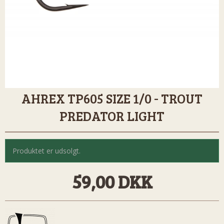
AHREX TP605 SIZE 1/0 - TROUT
PREDATOR LIGHT
Produktet er udsolgt.
59,00 DKK