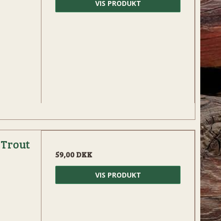
VIS PRODUKT
 Trout
59,00 DKK
VIS PRODUKT