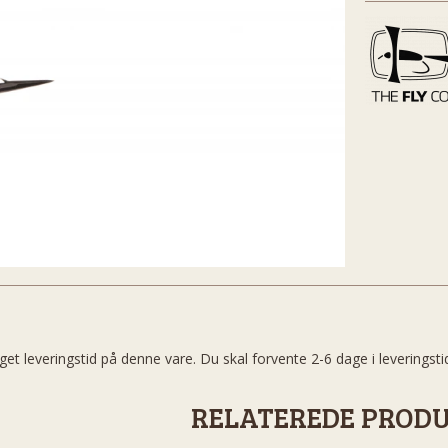
get leveringstid på denne vare. Du skal forvente 2-6 dage i leveringsti
RELATEREDE PROD