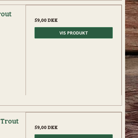
rout
59,00 DKK
VIS PRODUKT
 Trout
59,00 DKK