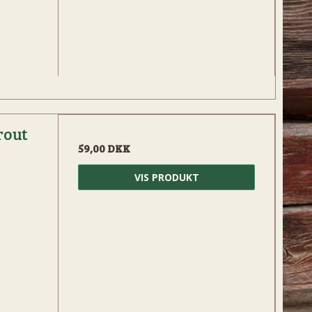
rout
59,00 DKK
VIS PRODUKT