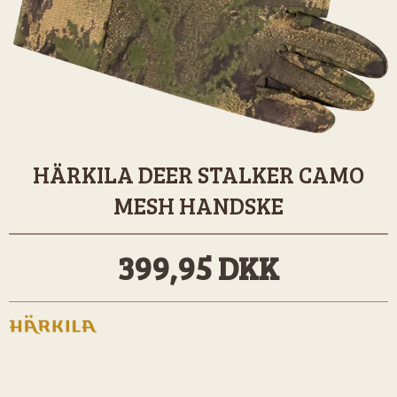
HÄRKILA DEER STALKER CAMO
MESH HANDSKE
399,95 DKK