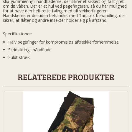
slip-gummiering i håndfladerne, der sikrer et sikkert og fast greb
om dit våben. Der er et hul ved pegefingeren, så du har mulighed
for at have den helt rette føling med aftrækkerfingeren.
Handskerne er desuden behandlet med Tanatex-behandling, der
sikrer, at flåter og andre insekter holder sig på afstand.
Specifikationer:
Halv pegefinger for kompromisløs aftrækkerfornemmelse
Skridsikring i håndflade
Fuldt stræk
RELATEREDE PRODUKTER