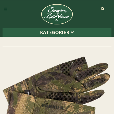
KATEGORIER