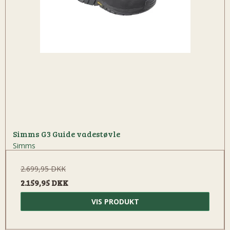
Simms G3 Guide vadestøvle
Simms
2.699,95 DKK
2.159,95 DKK
VIS PRODUKT