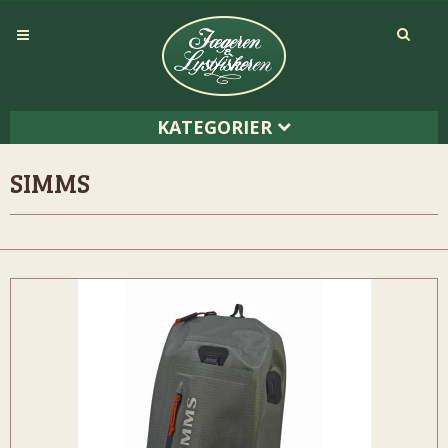
KATEGORIER
SIMMS