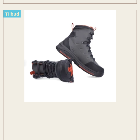
Tilbud