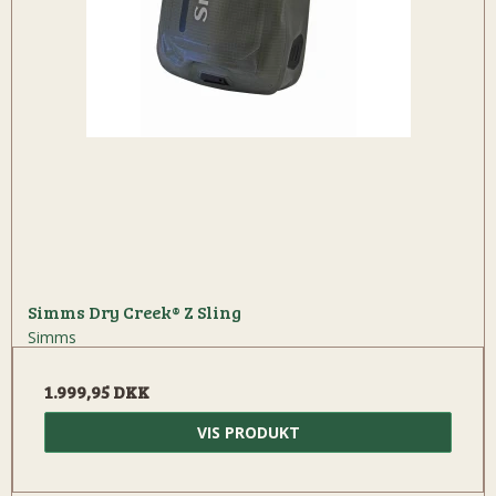
Simms Dry Creek® Z Sling
Simms
1.999,95 DKK
VIS PRODUKT