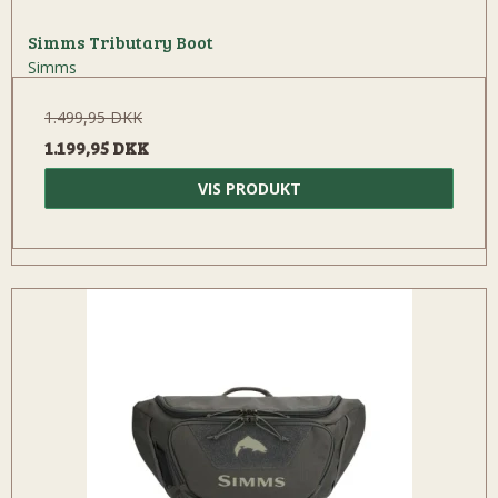
Simms Tributary Boot
Simms
1.499,95 DKK
1.199,95 DKK
VIS PRODUKT