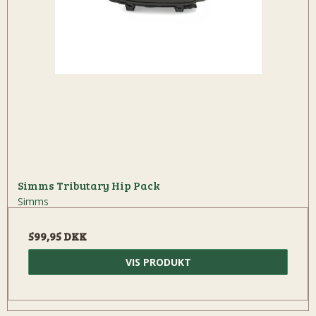
Simms Tributary Hip Pack
Simms
599,95 DKK
VIS PRODUKT