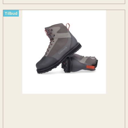
Tilbud