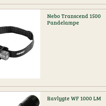
Nebo Transcend 1500
Pandelampe
Ravlygte WF 1000 LM