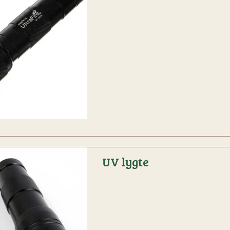
UV lygte