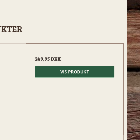
UKTER
249,95 DKK
VIS PRODUKT