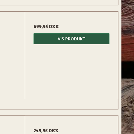
699,95 DKK
VIS PRODUKT
249,95 DKK