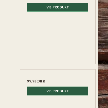
VIS PRODUKT
99,95 DKK
VIS PRODUKT