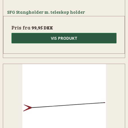
SFG Stangholder m. teleskop holder
Pris fra
99,95 DKK
VIS PRODUKT