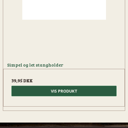
Simpel og let stangholder
39,95 DKK
VIS PRODUKT