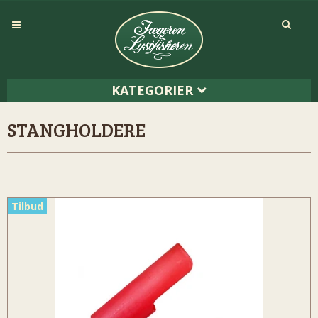
KATEGORIER
STANGHOLDERE
Tilbud