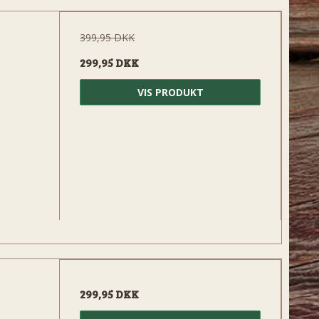
399,95 DKK
299,95 DKK
VIS PRODUKT
299,95 DKK