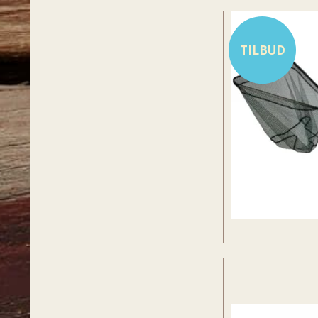
TILBUD