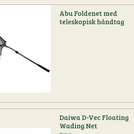
Abu Foldenet med
teleskopisk håndtag
Daiwa D-Vec Floating
Wading Net