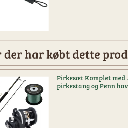
 der har købt dette prod
Pirkesæt Komplet med
pirkestang og Penn hav