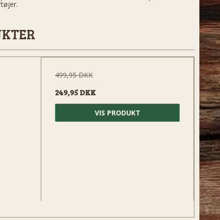
tøjer.
UKTER
499,95 DKK
249,95 DKK
VIS PRODUKT