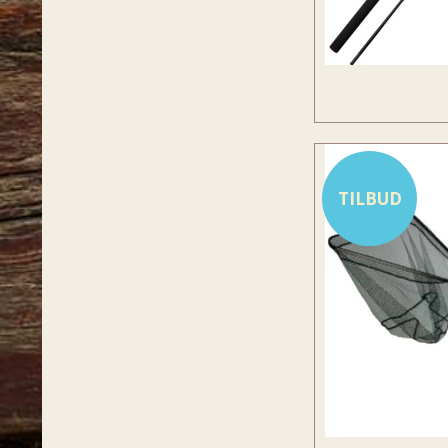
TILBUD