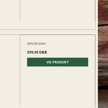
399,95 DKK
299,95 DKK
VIS PRODUKT