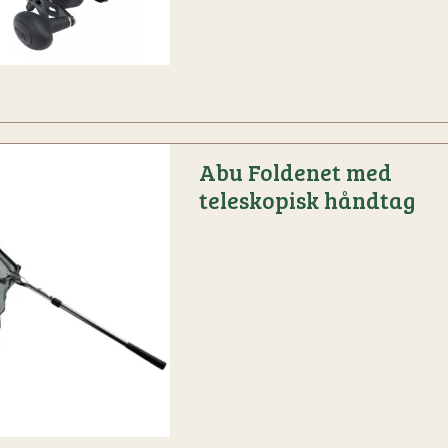
Abu Foldenet med
teleskopisk håndtag