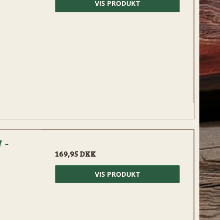
VIS PRODUKT
 -
169,95 DKK
VIS PRODUKT