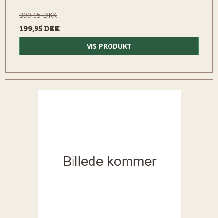
399,95 DKK
199,95 DKK
VIS PRODUKT