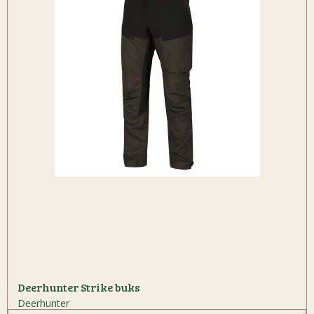
Deerhunter Strike buks
Deerhunter