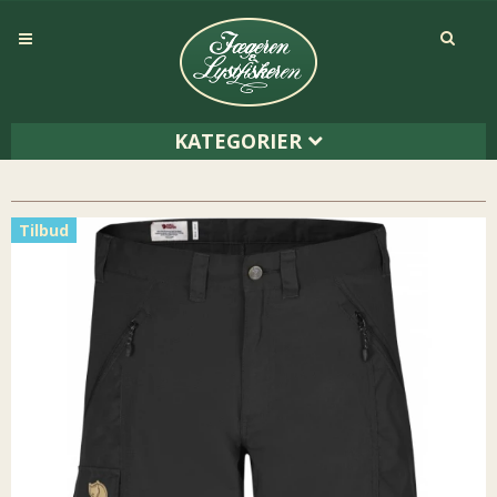
KATEGORIER
Tilbud