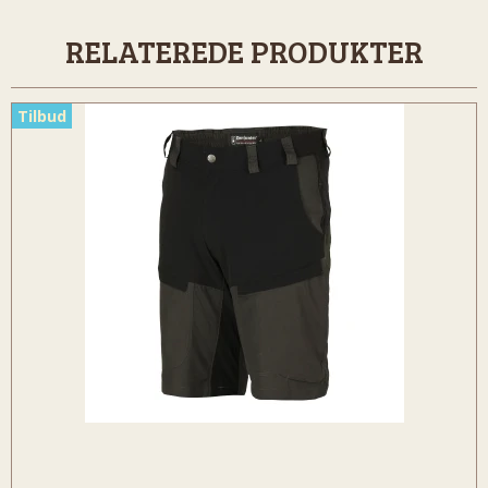
RELATEREDE PRODUKTER
Tilbud