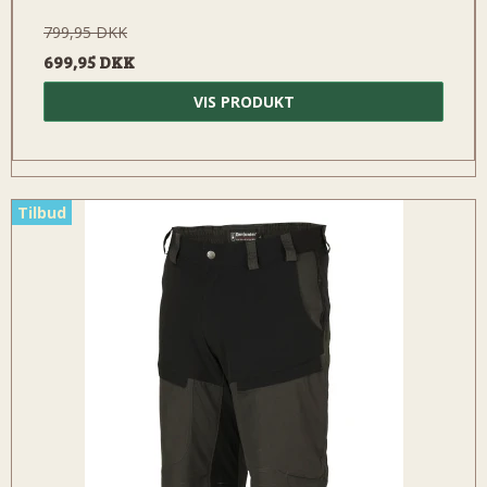
799,95 DKK
699,95 DKK
VIS PRODUKT
Tilbud