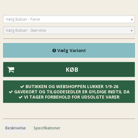
Vælg Bukser - Farve
Vælg Bukser - Størrelse
Vælg Variant
KØB
BUTIKKEN OG WEBSHOPPEN LUKKER 1/9-26
GAVEKORT OG TILGODESEDLER ER GYLDIGE INDTIL DA
VI TAGER FORBEHOLD FOR UDSOLGTE VARER
Beskrivelse
Specifikationer