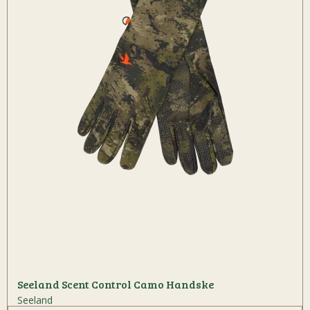
Seeland Scent Control Camo Handske
Seeland