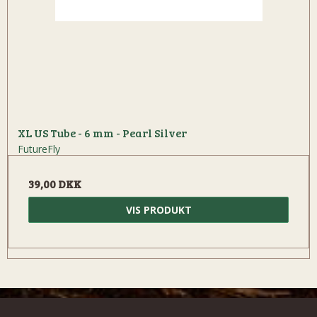
XL US Tube - 6 mm - Pearl Silver
FutureFly
39,00 DKK
VIS PRODUKT