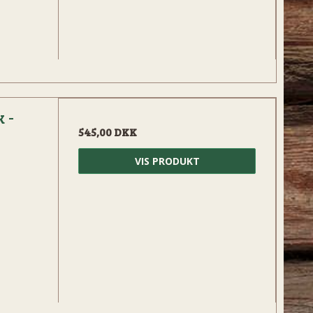
 -
545,00 DKK
VIS PRODUKT