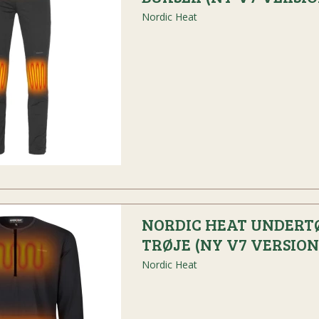
Nordic Heat
NORDIC HEAT UNDERT
TRØJE (NY V7 VERSION
Nordic Heat