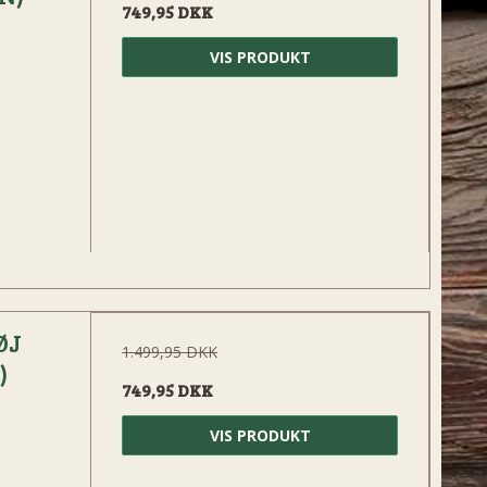
749,95 DKK
VIS PRODUKT
ØJ
1.499,95 DKK
)
749,95 DKK
VIS PRODUKT