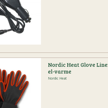
Nordic Heat Glove Lin
el-varme
Nordic Heat