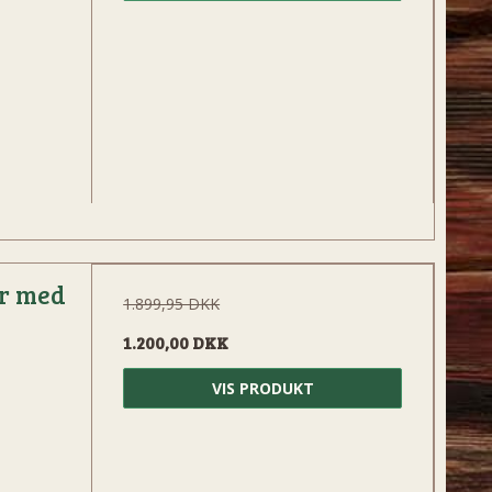
er med
1.899,95 DKK
1.200,00 DKK
VIS PRODUKT