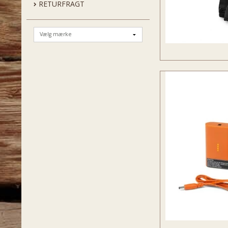
RETURFRAGT