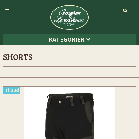
KATEGORIER
SHORTS
Tilbud