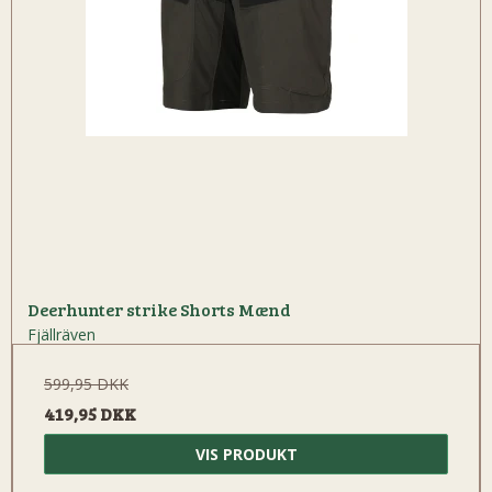
Deerhunter strike Shorts Mænd
Fjällräven
599,95 DKK
419,95 DKK
VIS PRODUKT