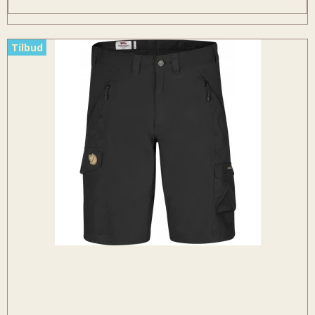
Tilbud