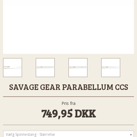
SAVAGE GEAR PARABELLUM CCS
Pris fra
749,95 DKK
Vælg Spinnestang - Størrelse