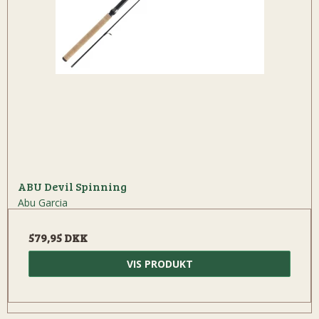
ABU Devil Spinning
Abu Garcia
579,95 DKK
VIS PRODUKT