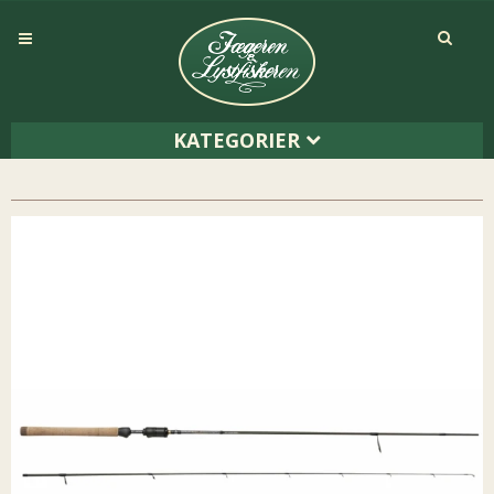
KATEGORIER