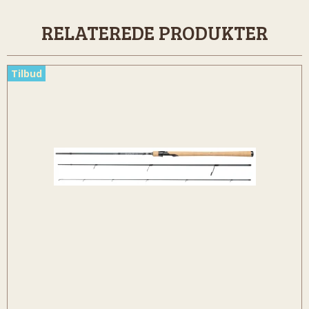
RELATEREDE PRODUKTER
Tilbud