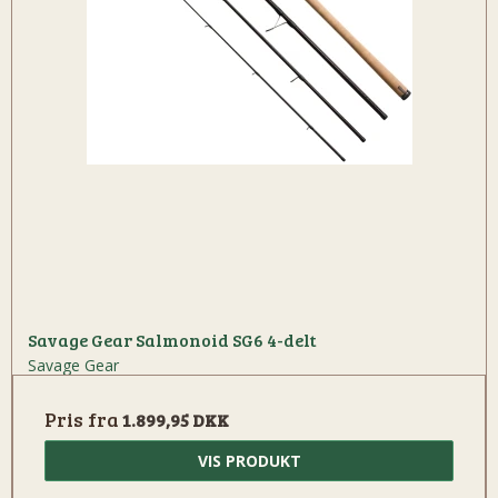
Savage Gear Salmonoid SG6 4-delt
Savage Gear
Pris fra
1.899,95 DKK
VIS PRODUKT