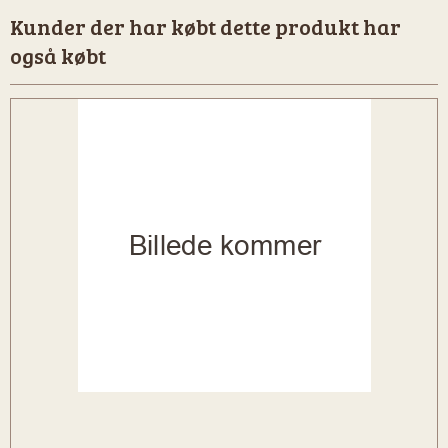
Kunder der har købt dette produkt har
også købt