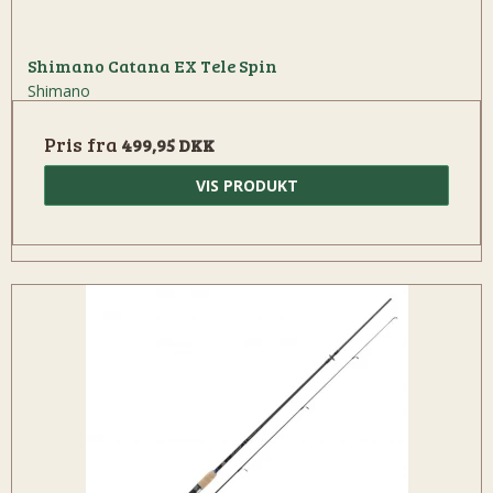
Shimano Catana EX Tele Spin
Shimano
Pris fra
499,95 DKK
VIS PRODUKT