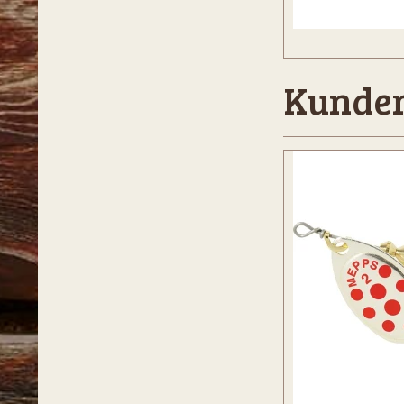
Kunder