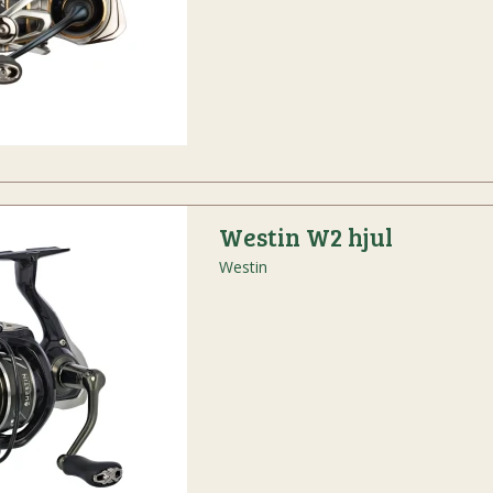
Westin W2 hjul
Westin