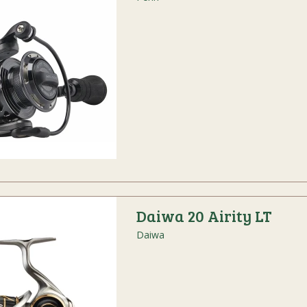
Daiwa 20 Airity LT
Daiwa