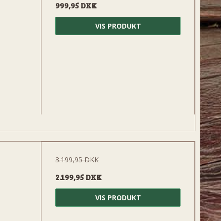
999,95 DKK
VIS PRODUKT
3.199,95 DKK
2.199,95 DKK
VIS PRODUKT