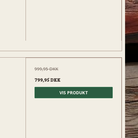
999,95 DKK
799,95 DKK
VIS PRODUKT