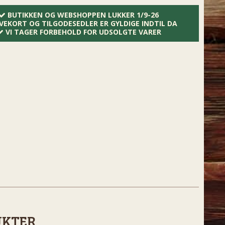
BUTIKKEN OG WEBSHOPPEN LUKKER 1/9-26
VEKORT OG TILGODESEDLER ER GYLDIGE INDTIL DA
VI TAGER FORBEHOLD FOR UDSOLGTE VARER
UKTER