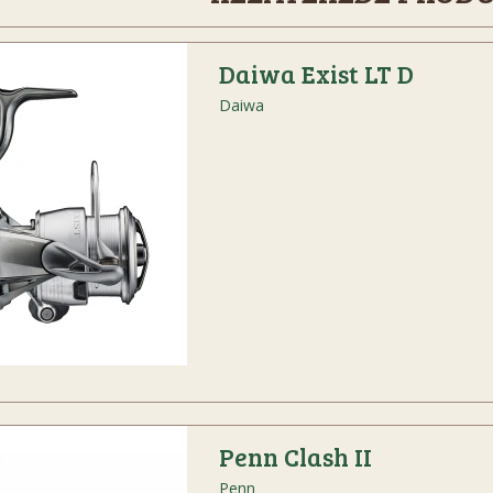
Daiwa Exist LT D
Daiwa
Penn Clash II
Penn