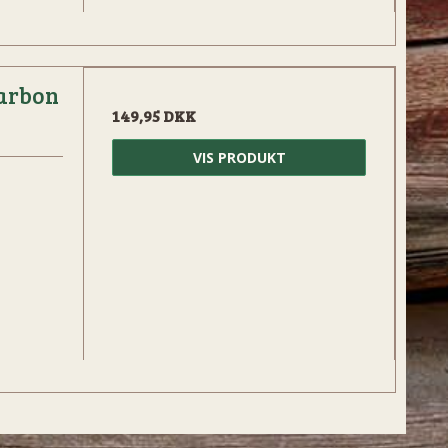
carbon
149,95 DKK
VIS PRODUKT