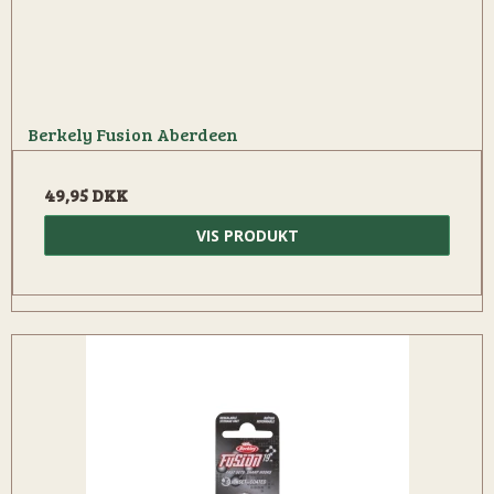
Berkely Fusion Aberdeen
49,95 DKK
VIS PRODUKT