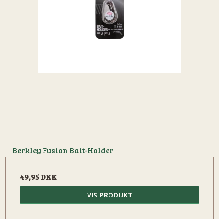
Berkley Fusion Bait-Holder
49,95 DKK
VIS PRODUKT