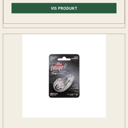
VIS PRODUKT