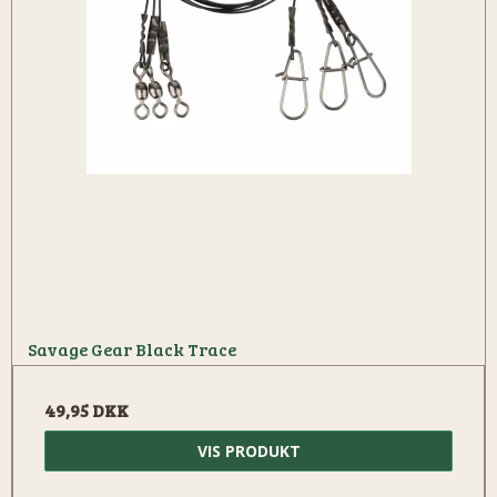
Savage Gear Black Trace
49,95 DKK
VIS PRODUKT