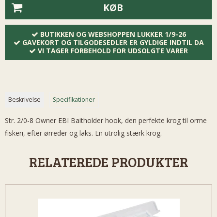
KØB
BUTIKKEN OG WEBSHOPPEN LUKKER 1/9-26
GAVEKORT OG TILGODESEDLER ER GYLDIGE INDTIL DA
VI TAGER FORBEHOLD FOR UDSOLGTE VARER
Beskrivelse
Specifikationer
Str. 2/0-8 Owner EBI Baitholder hook, den perfekte krog til orme
fiskeri, efter ørreder og laks. En utrolig stærk krog.
RELATEREDE PRODUKTER