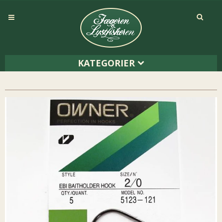
KATEGORIER