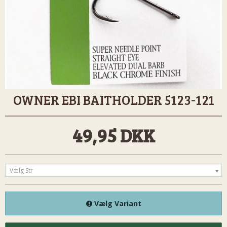
OWNER EBI BAITHOLDER 5123-121
49,95 DKK
Vælg Str
Vælg Variant