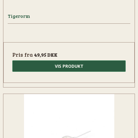
Tigerorm
Pris fra
49,95 DKK
VIS PRODUKT