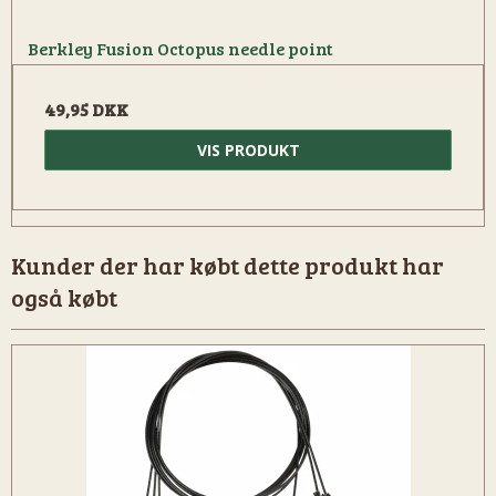
Berkley Fusion Octopus needle point
49,95 DKK
VIS PRODUKT
Kunder der har købt dette produkt har
også købt