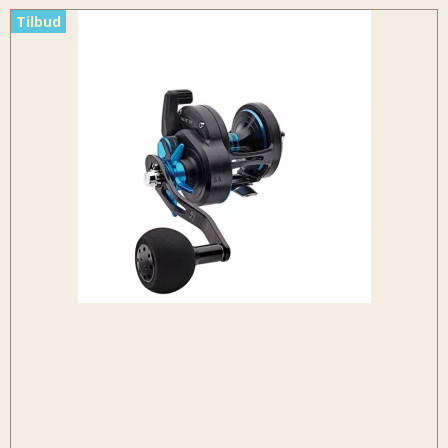
Tilbud