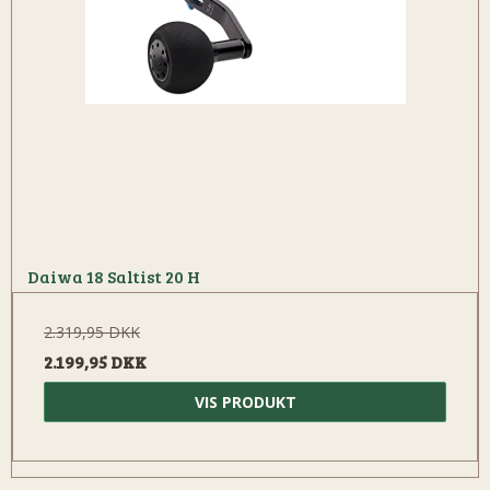
Daiwa 18 Saltist 20 H
2.319,95 DKK
2.199,95 DKK
VIS PRODUKT