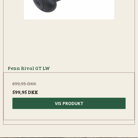
Penn Rival GT LW
699,95 DKK
599,95 DKK
VIS PRODUKT