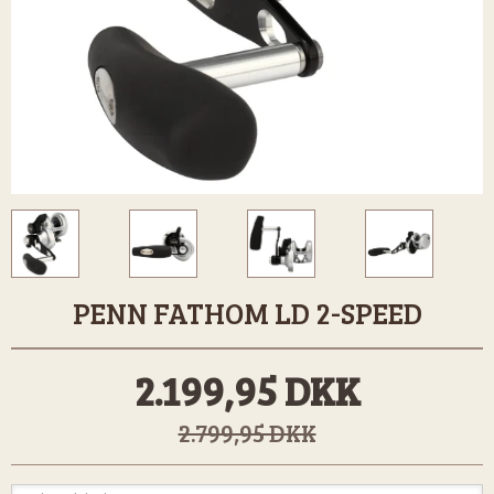
PENN FATHOM LD 2-SPEED
2.199,95 DKK
2.799,95 DKK