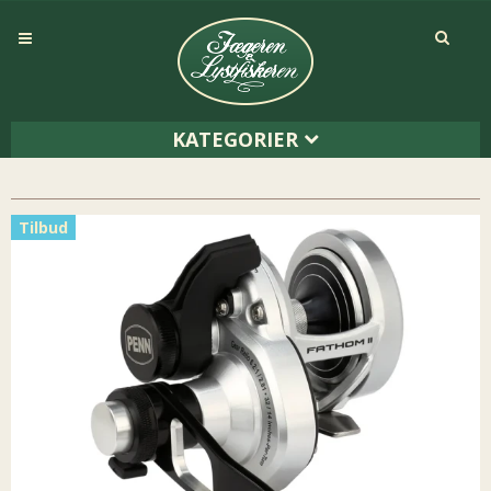
KATEGORIER
Tilbud