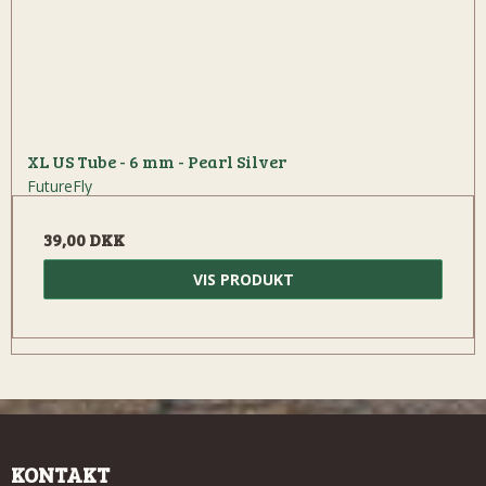
XL US Tube - 6 mm - Pearl Silver
FutureFly
39,00 DKK
VIS PRODUKT
KONTAKT