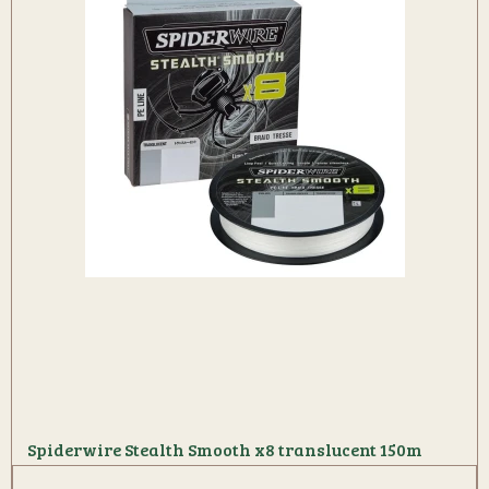
Spiderwire Stealth Smooth x8 translucent 150m