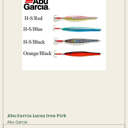
Abu Garcia Lucas Iron Pirk
Abu Garcia