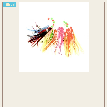
Tilbud