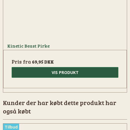
Kinetic Beast Pirke
Pris fra
69,95 DKK
VIS PRODUKT
Kunder der har købt dette produkt har
også købt
Tilbud