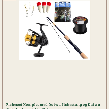
Fiskesæt Komplet med Daiwa fiskestang og Daiwa