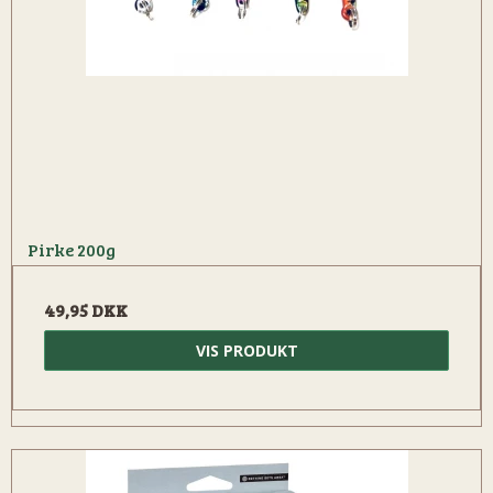
Pirke 200g
49,95 DKK
VIS PRODUKT