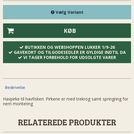
Vælg Variant
KØB
BUTIKKEN OG WEBSHOPPEN LUKKER 1/9-26
GAVEKORT OG TILGODESEDLER ER GYLDIGE INDTIL DA
VI TAGER FORBEHOLD FOR UDSOLGTE VARER
Beskrivelse
Havpirke til havfiskeri. Pirkene er med trekrog samt springring for
nem montering
RELATEREDE PRODUKTER