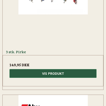
3 stk. Pirke
149,95 DKK
VIS PRODUKT