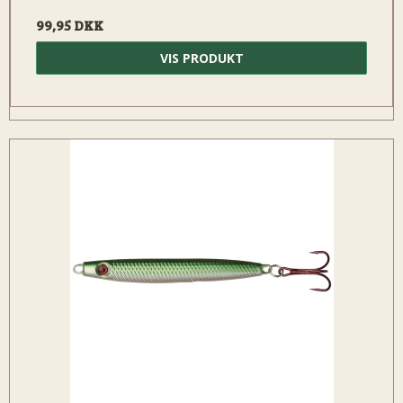
99,95 DKK
VIS PRODUKT