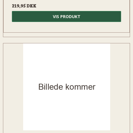
219,95 DKK
VIS PRODUKT