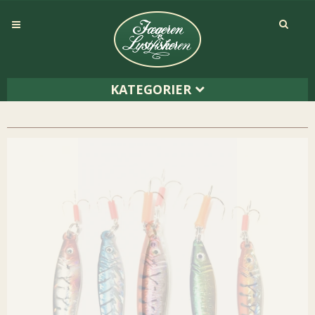
KATEGORIER