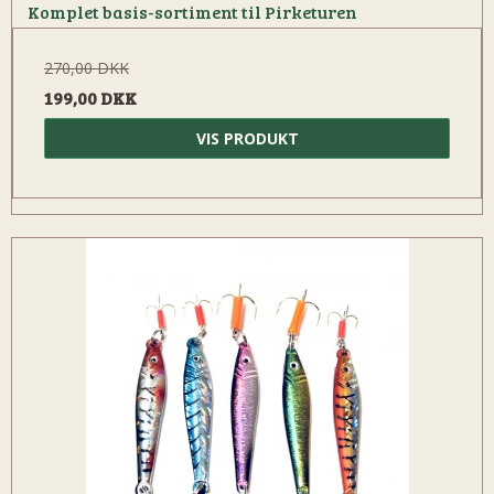
Komplet basis-sortiment til Pirketuren
270,00 DKK
199,00 DKK
VIS PRODUKT