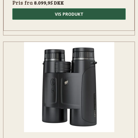
Pris fra
8.099,95 DKK
VIS PRODUKT