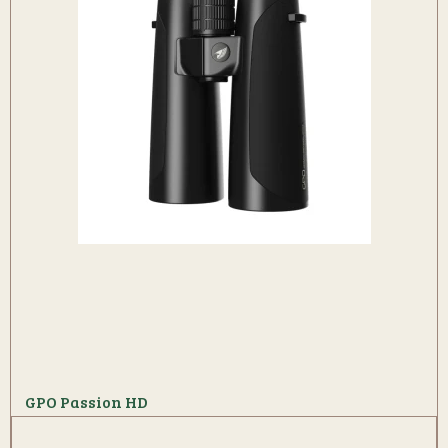
GPO Passion HD