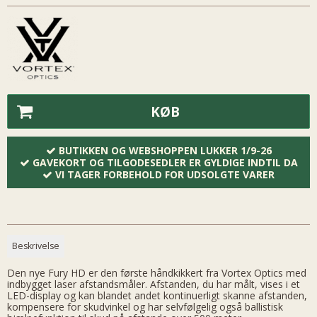
KØB
BUTIKKEN OG WEBSHOPPEN LUKKER 1/9-26
GAVEKORT OG TILGODESEDLER ER GYLDIGE INDTIL DA
VI TAGER FORBEHOLD FOR UDSOLGTE VARER
Beskrivelse
Den nye Fury HD er den første håndkikkert fra Vortex Optics med
indbygget laser afstandsmåler. Afstanden, du har målt, vises i et
LED-display og kan blandet andet kontinuerligt skanne afstanden,
kompensere for skudvinkel og har selvfølgelig også ballistisk