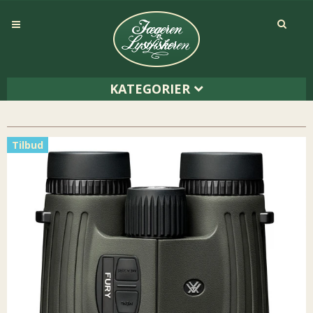
KATEGORIER
Tilbud