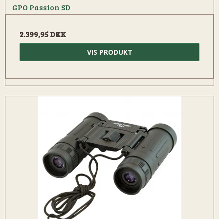
GPO Passion SD
2.399,95 DKK
VIS PRODUKT