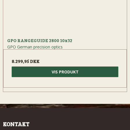
GPO RANGEGUIDE 2800 10x32
GPO German precision optics
8.299,95 DKK
VIS PRODUKT
KONTAKT