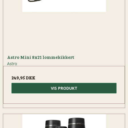
Astro Mini 8x21 lommekikkert
Astro
249,95 DKK
VIS PRODUKT