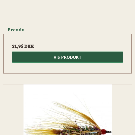
Brenda
21,95 DKK
VIS PRODUKT