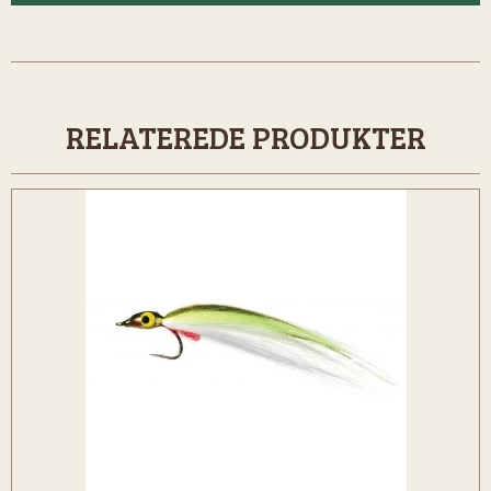
RELATEREDE PRODUKTER