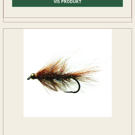
VIS PRODUKT