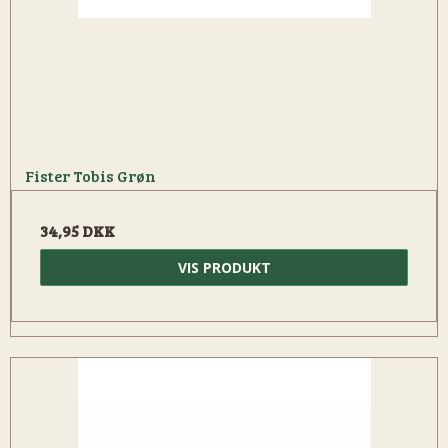
Fister Tobis Grøn
34,95 DKK
VIS PRODUKT