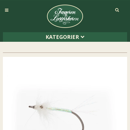
KATEGORIER