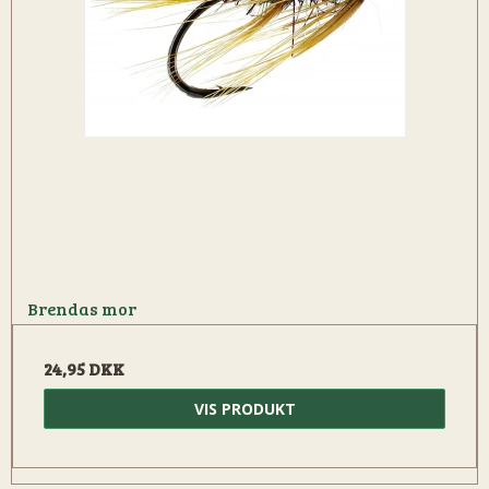
Brendas mor
24,95 DKK
VIS PRODUKT