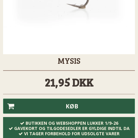
MYSIS
21,95 DKK
KØB
BUTIKKEN OG WEBSHOPPEN LUKKER 1/9-26
GAVEKORT OG TILGODESEDLER ER GYLDIGE INDTIL DA
VI TAGER FORBEHOLD FOR UDSOLGTE VARER